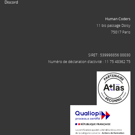
Discord
Human Coders
11 bis passage Doisy
75017 Paris
SIRET : 539998856 00030
Numéro de déclaration d'activité : 11 75 48362 75