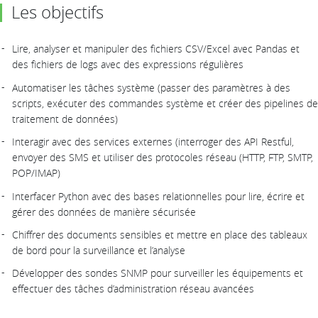
Les objectifs
Lire, analyser et manipuler des fichiers CSV/Excel avec Pandas et
des fichiers de logs avec des expressions régulières
Automatiser les tâches système (passer des paramètres à des
scripts, exécuter des commandes système et créer des pipelines de
traitement de données)
Interagir avec des services externes (interroger des API Restful,
envoyer des SMS et utiliser des protocoles réseau (HTTP, FTP, SMTP,
POP/IMAP)
Interfacer Python avec des bases relationnelles pour lire, écrire et
gérer des données de manière sécurisée
Chiffrer des documents sensibles et mettre en place des tableaux
de bord pour la surveillance et l’analyse
Développer des sondes SNMP pour surveiller les équipements et
effectuer des tâches d’administration réseau avancées