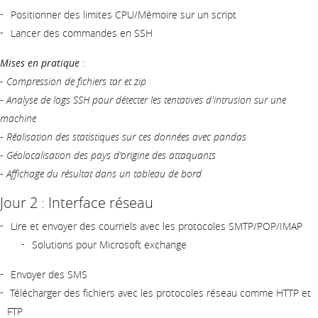
Positionner des limites CPU/Mémoire sur un script
Lancer des commandes en SSH
Mises en pratique
:
-
Compression de fichiers tar et zip
-
Analyse de logs SSH pour détecter les tentatives d'intrusion sur une
machine
-
Réalisation des statistiques sur ces données avec pandas
-
Géolocalisation des pays d'origine des attaquants
-
Affichage du résultat dans un tableau de bord
Jour 2 : Interface réseau
Lire et envoyer des courriels avec les protocoles SMTP/POP/IMAP
Solutions pour Microsoft exchange
Envoyer des SMS
Télécharger des fichiers avec les protocoles réseau comme HTTP et
FTP