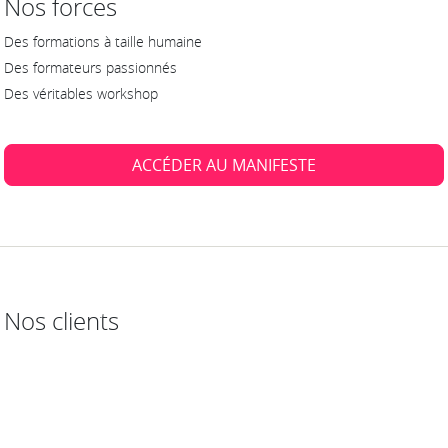
Nos forces
Des formations à taille humaine
Des formateurs passionnés
Des véritables workshop
ACCÉDER AU MANIFESTE
Nos clients