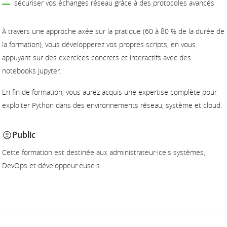
sécuriser vos échanges réseau grâce à des protocoles avancés
À travers une approche axée sur la pratique (60 à 80 % de la durée de
la formation), vous développerez vos propres scripts, en vous
appuyant sur des exercices concrets et interactifs avec des
notebooks Jupyter.
En fin de formation, vous aurez acquis une expertise complète pour
exploiter Python dans des environnements réseau, système et cloud.
Public
Cette formation est destinée aux administrateur·ice·s systèmes,
DevOps et développeur·euse·s.