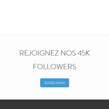
REJOIGNEZ NOS 45K
FOLLOWERS
SUIVEZ-NOUS