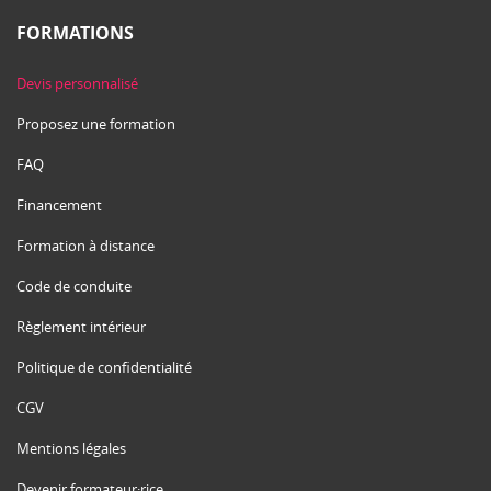
FORMATIONS
Devis personnalisé
Proposez une formation
FAQ
Financement
Formation à distance
Code de conduite
Règlement intérieur
Politique de confidentialité
CGV
Mentions légales
Devenir formateur·rice