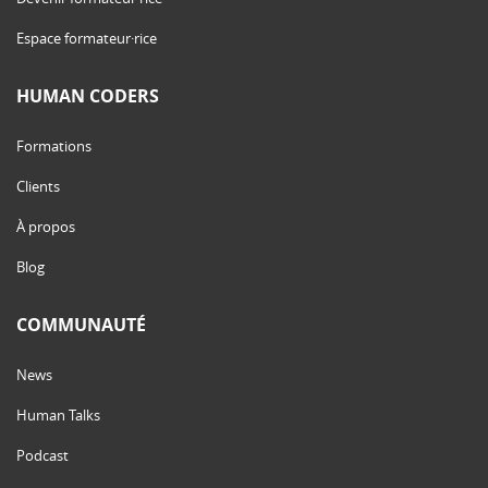
Espace formateur·rice
HUMAN CODERS
Formations
Clients
À propos
Blog
COMMUNAUTÉ
News
Human Talks
Podcast