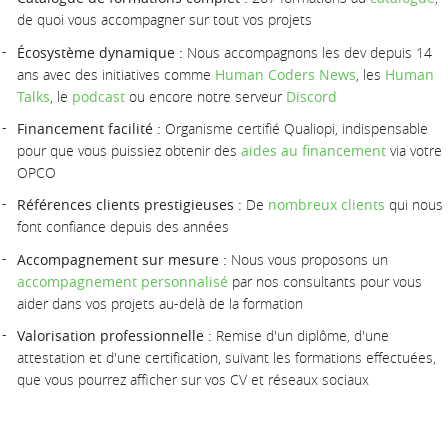
de quoi vous accompagner sur tout vos projets
Écosystème dynamique :
Nous accompagnons les dev depuis 14
ans avec des initiatives comme
Human Coders News
, les
Human
Talks
, le
podcast
ou encore notre serveur
Discord
Financement facilité :
Organisme certifié Qualiopi, indispensable
pour que vous puissiez obtenir des
aides au financement
via votre
OPCO
Références clients prestigieuses :
De
nombreux clients
qui nous
font confiance depuis des années
Accompagnement sur mesure :
Nous vous proposons un
accompagnement personnalisé
par nos consultants pour vous
aider dans vos projets au-delà de la formation
Valorisation professionnelle :
Remise d'un diplôme, d'une
attestation et d'une certification, suivant les formations effectuées,
que vous pourrez afficher sur vos CV et réseaux sociaux