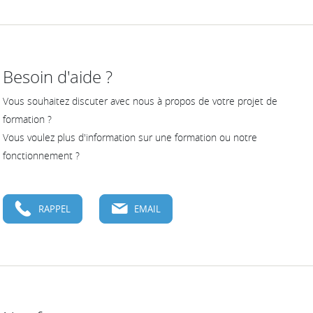
Besoin d'aide ?
Vous souhaitez discuter avec nous à propos de votre projet de
formation ?
Vous voulez plus d'information sur une formation ou notre
fonctionnement ?
RAPPEL
EMAIL