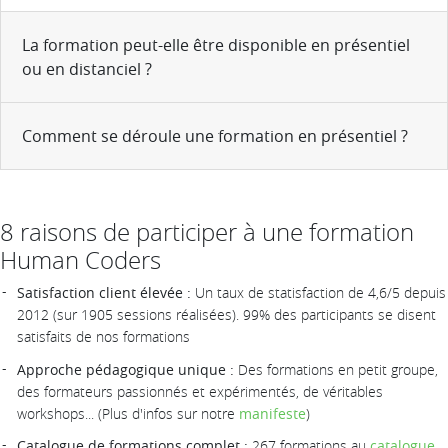
La formation peut-elle être disponible en présentiel
ou en distanciel ?
Comment se déroule une formation en présentiel ?
8 raisons de participer à une formation
Human Coders
Satisfaction client élevée :
Un taux de statisfaction de 4,6/5 depuis
2012 (sur 1905 sessions réalisées). 99% des participants se disent
satisfaits de nos formations
Approche pédagogique unique :
Des formations en petit groupe,
des formateurs passionnés et expérimentés, de véritables
workshops... (Plus d'infos sur notre
manifeste
)
Catalogue de formations complet :
267 formations au
catalogue
,