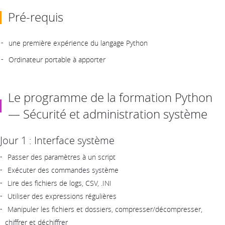
Pré-requis
une première expérience du langage Python
Ordinateur portable à apporter
Le programme de la formation Python
— Sécurité et administration système
Jour 1 : Interface système
Passer des paramètres à un script
Exécuter des commandes système
Lire des fichiers de logs, CSV, .INI
Utiliser des expressions régulières
Manipuler les fichiers et dossiers, compresser/décompresser,
chiffrer et déchiffrer