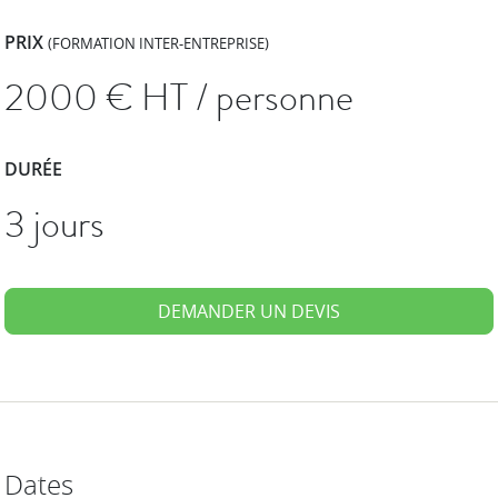
PRIX
(FORMATION INTER-ENTREPRISE)
2000
€ HT / personne
DURÉE
3 jours
DEMANDER UN DEVIS
Dates