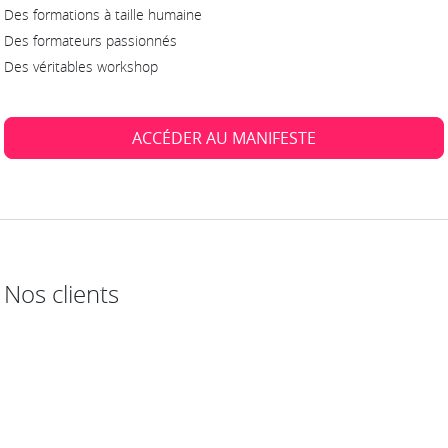
Des formations à taille humaine
Des formateurs passionnés
Des véritables workshop
ACCÉDER AU MANIFESTE
Nos clients