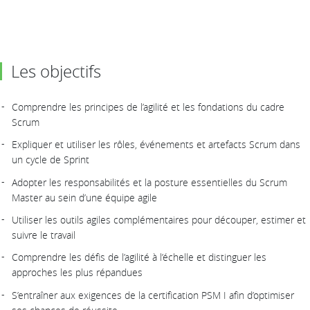
Les objectifs
Comprendre les principes de l’agilité et les fondations du cadre
Scrum
Expliquer et utiliser les rôles, événements et artefacts Scrum dans
un cycle de Sprint
Adopter les responsabilités et la posture essentielles du Scrum
Master au sein d’une équipe agile
Utiliser les outils agiles complémentaires pour découper, estimer et
suivre le travail
Comprendre les défis de l’agilité à l’échelle et distinguer les
approches les plus répandues
S’entraîner aux exigences de la certification PSM I afin d’optimiser