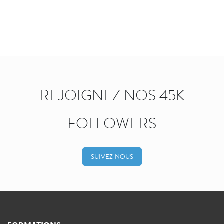
REJOIGNEZ NOS 45K
FOLLOWERS
SUIVEZ-NOUS