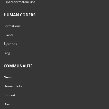
Espace formateur·rice
HUMAN CODERS
Formations
Clients
À propos
Blog
COMMUNAUTÉ
News
Human Talks
Podcast
Discord