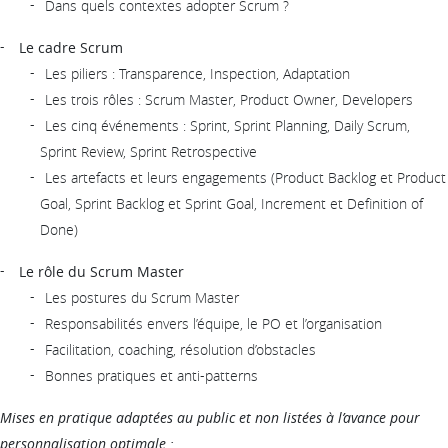
Dans quels contextes adopter Scrum ?
Le cadre Scrum
Les piliers : Transparence, Inspection, Adaptation
Les trois rôles : Scrum Master, Product Owner, Developers
Les cinq événements : Sprint, Sprint Planning, Daily Scrum,
Sprint Review, Sprint Retrospective
Les artefacts et leurs engagements (Product Backlog et Product
Goal, Sprint Backlog et Sprint Goal, Increment et Definition of
Done)
Le rôle du Scrum Master
Les postures du Scrum Master
Responsabilités envers l’équipe, le PO et l’organisation
Facilitation, coaching, résolution d’obstacles
Bonnes pratiques et anti-patterns
Mises en pratique adaptées au public et non listées à l’avance pour
personnalisation optimale :