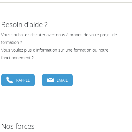
Besoin d'aide ?
Vous souhaitez discuter avec nous à propos de votre projet de
formation ?
Vous voulez plus d'information sur une formation ou notre
fonctionnement ?
RAPPEL
EMAIL
Nos forces