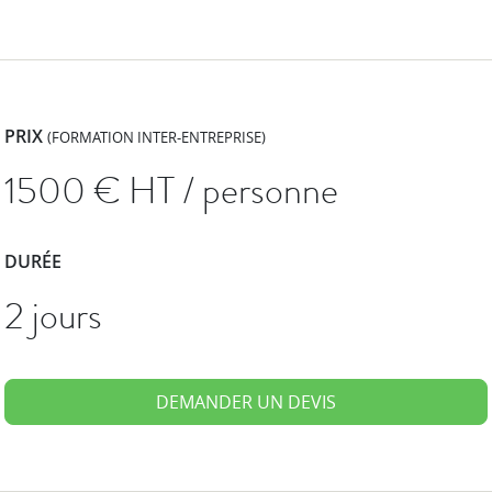
PRIX
(FORMATION INTER-ENTREPRISE)
1500
€ HT / personne
DURÉE
2 jours
DEMANDER UN DEVIS