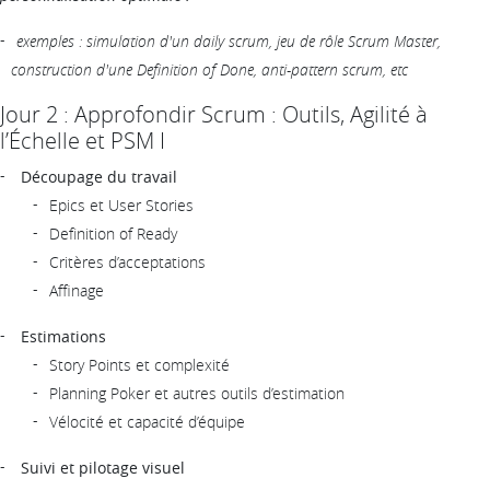
exemples : simulation d'un daily scrum, jeu de rôle Scrum Master,
construction d'une Definition of Done, anti-pattern scrum, etc
Jour 2 : Approfondir Scrum : Outils, Agilité à
l’Échelle et PSM I
Découpage du travail
Epics et User Stories
Definition of Ready
Critères d’acceptations
Affinage
Estimations
Story Points et complexité
Planning Poker et autres outils d’estimation
Vélocité et capacité d’équipe
Suivi et pilotage visuel