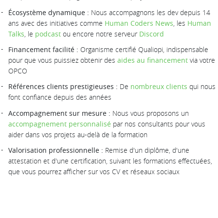
Écosystème dynamique :
Nous accompagnons les dev depuis 14
ans avec des initiatives comme
Human Coders News
, les
Human
Talks
, le
podcast
ou encore notre serveur
Discord
Financement facilité :
Organisme certifié Qualiopi, indispensable
pour que vous puissiez obtenir des
aides au financement
via votre
OPCO
Références clients prestigieuses :
De
nombreux clients
qui nous
font confiance depuis des années
Accompagnement sur mesure :
Nous vous proposons un
accompagnement personnalisé
par nos consultants pour vous
aider dans vos projets au-delà de la formation
Valorisation professionnelle :
Remise d'un diplôme, d'une
attestation et d'une certification, suivant les formations effectuées,
que vous pourrez afficher sur vos CV et réseaux sociaux