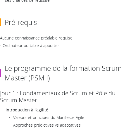
ses chances de réussite
Pré-requis
Aucune connaissance préalable requise
- Ordinateur portable à apporter
Le programme de la formation Scrum
Master (PSM I)
Jour 1 : Fondamentaux de Scrum et Rôle du
Scrum Master
Introduction à l'agilité
Valeurs et principes du Manifeste Agile
Approches prédictives vs adaptatives