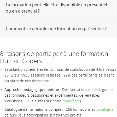
La formation peut-elle être disponible en présentiel
ou en distanciel ?
Comment se déroule une formation en présentiel ?
8 raisons de participer à une formation
Human Coders
Satisfaction client élevée :
Un taux de statisfaction de 4,6/5 depuis
2012 (sur 1905 sessions réalisées). 99% des participants se disent
satisfaits de nos formations
Approche pédagogique unique :
Des formations en petit groupe,
des formateurs passionnés et expérimentés, de véritables
workshops... (Plus d'infos sur notre
manifeste
)
Catalogue de formations complet :
268 formations au
catalogue
,
de quoi vous accompagner sur tout vos projets