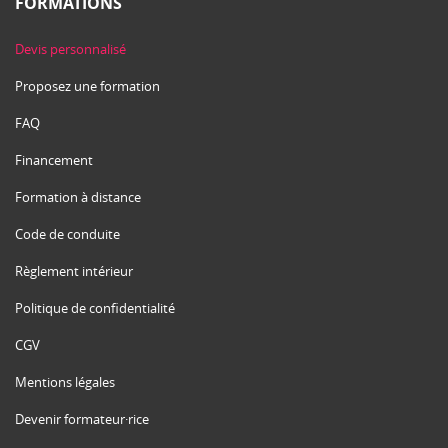
FORMATIONS
Devis personnalisé
Proposez une formation
FAQ
Financement
Formation à distance
Code de conduite
Règlement intérieur
Politique de confidentialité
CGV
Mentions légales
Devenir formateur·rice