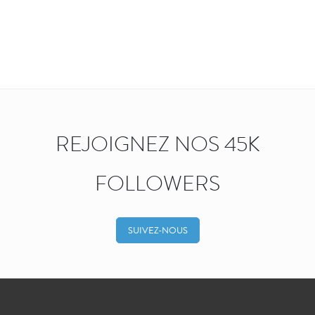
REJOIGNEZ NOS 45K
FOLLOWERS
SUIVEZ-NOUS