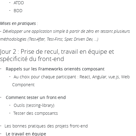
ATDD
BDD
Mises en pratiques
:
-
Développer une application simple à partir de zéro en testant plusieurs
méthodologies (Test-After, Test-First, Spec Driven Dev, ...)
Jour 2 : Prise de recul, travail en équipe et
spécificité du front-end
Rappels sur les Frameworks orientés composant
Au choix pour chaque participant : React, Angular, vue.js, Web
Component
Comment tester un front-end
Outils (testing-library)
Tester des composants
Les bonnes pratiques des projets front-end
Le travail en équipe