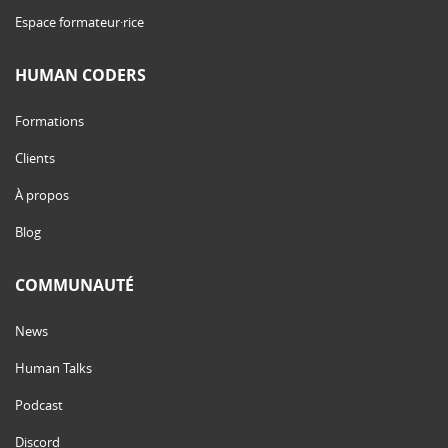
Espace formateur·rice
HUMAN CODERS
Formations
Clients
À propos
Blog
COMMUNAUTÉ
News
Human Talks
Podcast
Discord