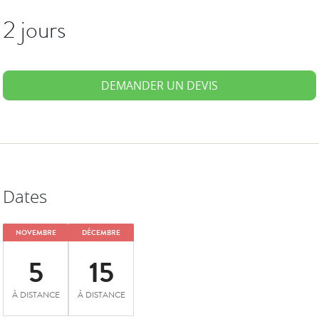
2 jours
DEMANDER UN DEVIS
Dates
NOVEMBRE
DÉCEMBRE
5
15
À DISTANCE
À DISTANCE