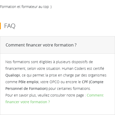
Formation et formateur au top :)
FAQ
Comment financer votre formation ?
Nos formations sont éligibles à plusieurs dispositifs de
financement, selon votre situation. Human Coders est certifié
Qualiopi
, ce qui permet la prise en charge par des organismes
comme
Pôle emploi
, votre OPCO ou encore le
CPF (Compte
Personnel de Formation)
pour certaines formations.
Pour en savoir plus, veuillez consulter notre page :
Comment
financer votre formation ?