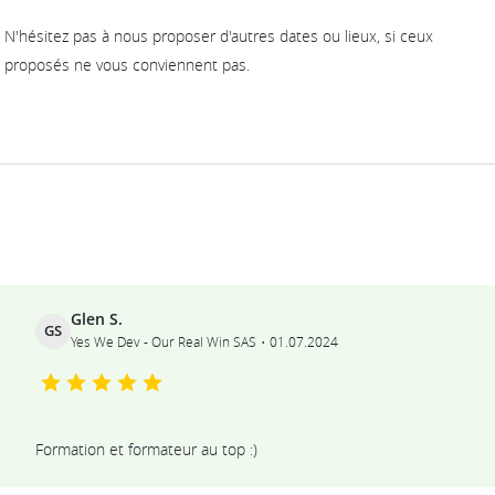
N'hésitez pas à nous proposer d'autres dates ou lieux, si ceux
proposés ne vous conviennent pas.
Ils témoignent
Glen S.
GS
Yes We Dev - Our Real Win SAS
01.07.2024
Formation et formateur au top :)