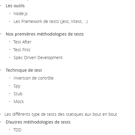
Les outils
Node.js
Les Framework de tests (Jest, Vitest, ...)
Nos premières méthodologies de tests
Test After
Test First
Spec Driven Development
Technique de test
Inversion de contrôle
Spy
Stub
Mock
Les différents type de tests des statiques aux bout en bout
D'autres méthodologies de tests
TDD