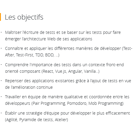
Les objectifs
Maîtriser l'écriture de tests et se baser sur les tests pour faire
émerger l'architecture Web de ses applications
Connaître et appliquer les différentes manières de développer (Test-
After, Test-First, TDD, BDD, ...)
Comprendre l'importance des tests dans un contexte front-end
orienté composant (React, Vue.js, Angular, Vanilla...)
Repenser des applications existantes grâce à l'ajout de tests en vue
de l'amélioration continue
Travailler en équipe de manière qualitative et coordonnée entre les
développeurs (Pair Programming, Pomodoro, Mob Programming)
Établir une stratégie d'équipe pour développer le plus efficacement
(Agilité, Pyramide de tests, Atelier)