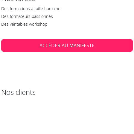
Des formations à taille humaine
Des formateurs passionnés
Des véritables workshop
ACCÉDER AU MANIFESTE
Nos clients