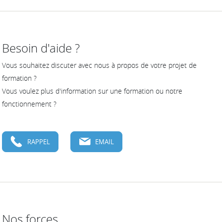
Besoin d'aide ?
Vous souhaitez discuter avec nous à propos de votre projet de
formation ?
Vous voulez plus d'information sur une formation ou notre
fonctionnement ?
RAPPEL
EMAIL
Nos forces