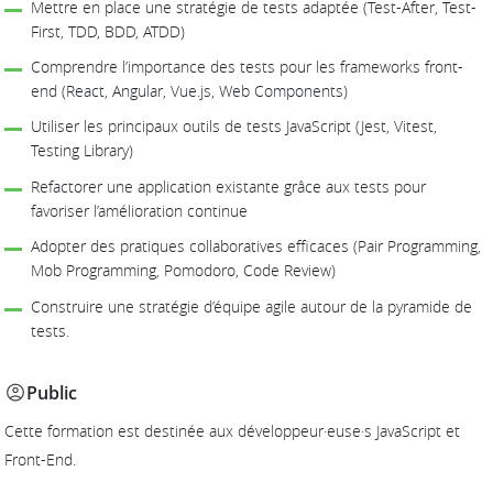
Mettre en place une stratégie de tests adaptée (Test-After, Test-
First, TDD, BDD, ATDD)
Comprendre l’importance des tests pour les frameworks front-
end (React, Angular, Vue.js, Web Components)
Utiliser les principaux outils de tests JavaScript (Jest, Vitest,
Testing Library)
Refactorer une application existante grâce aux tests pour
favoriser l’amélioration continue
Adopter des pratiques collaboratives efficaces (Pair Programming,
Mob Programming, Pomodoro, Code Review)
Construire une stratégie d’équipe agile autour de la pyramide de
tests.
Public
Cette formation est destinée aux développeur·euse·s JavaScript et
Front-End.