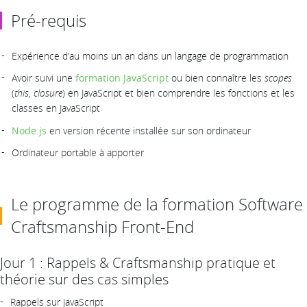
Pré-requis
Expérience d'au moins un an dans un langage de programmation
Avoir suivi une
formation JavaScript
ou bien connaître les
scopes
(
this
,
closure
) en JavaScript et bien comprendre les fonctions et les
classes en JavaScript
Node.js
en version récente installée sur son ordinateur
Ordinateur portable à apporter
Le programme de la formation Software
Craftsmanship Front-End
Jour 1 : Rappels & Craftsmanship pratique et
théorie sur des cas simples
Rappels sur JavaScript