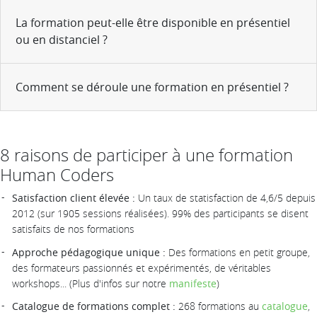
La formation peut-elle être disponible en présentiel
ou en distanciel ?
Comment se déroule une formation en présentiel ?
8 raisons de participer à une formation
Human Coders
Satisfaction client élevée :
Un taux de statisfaction de 4,6/5 depuis
2012 (sur 1905 sessions réalisées). 99% des participants se disent
satisfaits de nos formations
Approche pédagogique unique :
Des formations en petit groupe,
des formateurs passionnés et expérimentés, de véritables
workshops... (Plus d'infos sur notre
manifeste
)
Catalogue de formations complet :
268 formations au
catalogue
,