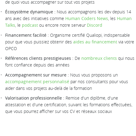
de quoi vous accompagner sur tout vos projets
Écosystème dynamique :
Nous accompagnons les dev depuis 14
ans avec des initiatives comme
Human Coders News
, les
Human
Talks
, le
podcast
ou encore notre serveur
Discord
Financement facilité :
Organisme certifié Qualiopi, indispensable
pour que vous puissiez obtenir des
aides au financement
via votre
OPCO
Références clients prestigieuses :
De
nombreux clients
qui nous
font confiance depuis des années
Accompagnement sur mesure :
Nous vous proposons un
accompagnement personnalisé
par nos consultants pour vous
aider dans vos projets au-delà de la formation
Valorisation professionnelle :
Remise d'un diplôme, d'une
attestation et d'une certification, suivant les formations effectuées,
que vous pourrez afficher sur vos CV et réseaux sociaux