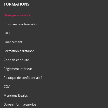
FORMATIONS
Devis personnalisé
Proposez une formation
FAQ
Financement
Formation à distance
Code de conduite
Règlement intérieur
Politique de confidentialité
CGV
Mentions légales
Devenir formateur·rice