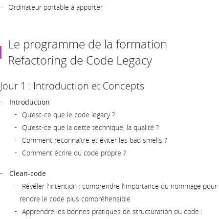
Ordinateur portable à apporter
Le programme de la formation
Refactoring de Code Legacy
Jour 1 : Introduction et Concepts
Introduction
Qu’est-ce que le code legacy ?
Qu’est-ce que la dette technique, la qualité ?
Comment reconnaître et éviter les bad smells ?
Comment écrire du code propre ?
Clean-code
Révéler l'intention : comprendre l’importance du nommage pour
rendre le code plus compréhensible
Apprendre les bonnes pratiques de structuration du code :