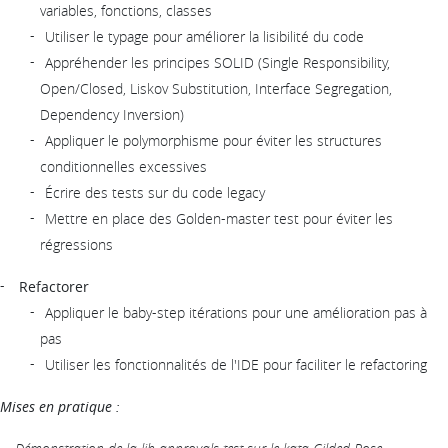
variables, fonctions, classes
Utiliser le typage pour améliorer la lisibilité du code
Appréhender les principes SOLID (Single Responsibility,
Open/Closed, Liskov Substitution, Interface Segregation,
Dependency Inversion)
Appliquer le polymorphisme pour éviter les structures
conditionnelles excessives
Écrire des tests sur du code legacy
Mettre en place des Golden-master test pour éviter les
régressions
Refactorer
Appliquer le baby-step itérations pour une amélioration pas à
pas
Utiliser les fonctionnalités de l'IDE pour faciliter le refactoring
Mises en pratique :