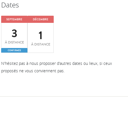
Dates
SEPTEMBRE
DÉCEMBRE
3
1
À DISTANCE
À DISTANCE
CONFIRMÉE
N'hésitez pas à nous proposer d'autres dates ou lieux, si ceux
proposés ne vous conviennent pas.