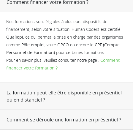
Comment financer votre formation ?
Nos formations sont éligibles à plusieurs dispositifs de
financement, selon votre situation. Human Coders est certifié
Qualiopi
, ce qui permet la prise en charge par des organismes
comme
Pôle emploi
, votre OPCO ou encore le
CPF (Compte
Personnel de Formation)
pour certaines formations.
Pour en savoir plus, veuillez consulter notre page :
Comment
financer votre formation ?
La formation peut-elle être disponible en présentiel
ou en distanciel ?
Comment se déroule une formation en présentiel ?