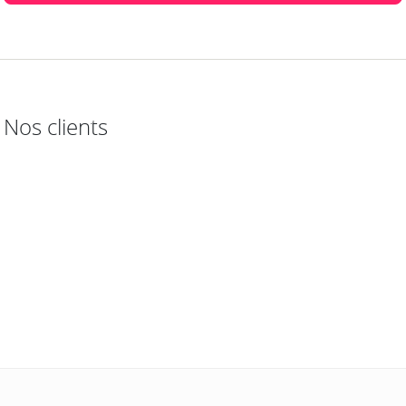
Nos clients