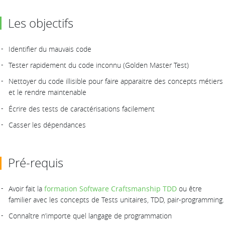
Les objectifs
Identifier du mauvais code
Tester rapidement du code inconnu (Golden Master Test)
Nettoyer du code illisible pour faire apparaitre des concepts métiers
et le rendre maintenable
Écrire des tests de caractérisations facilement
Casser les dépendances
Pré-requis
Avoir fait la
formation Software Craftsmanship TDD
ou être
familier avec les concepts de Tests unitaires, TDD, pair-programming.
Connaître n’importe quel langage de programmation