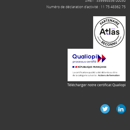
SIRET : 539998856 00030
Numéro de déclaration d'activité : 11 75 48362 75
Télécharger notre certificat Qualiopi