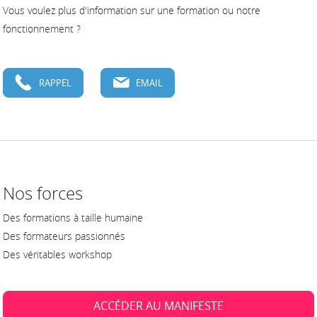
Vous voulez plus d'information sur une formation ou notre
fonctionnement ?
RAPPEL
EMAIL
Nos forces
Des formations à taille humaine
Des formateurs passionnés
Des véritables workshop
ACCÉDER AU MANIFESTE