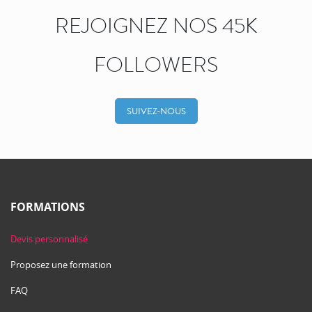
REJOIGNEZ NOS 45K
FOLLOWERS
SUIVEZ-NOUS
FORMATIONS
Devis personnalisé
Proposez une formation
FAQ