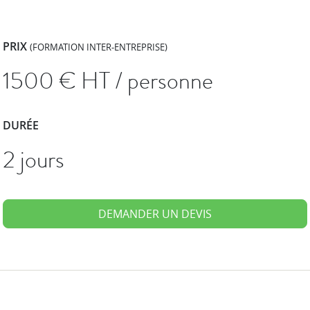
PRIX
(FORMATION INTER-ENTREPRISE)
1500
€ HT / personne
DURÉE
2 jours
DEMANDER UN DEVIS