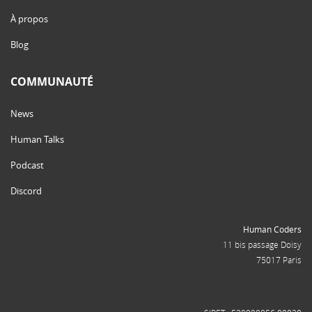
À propos
Blog
COMMUNAUTÉ
News
Human Talks
Podcast
Discord
Human Coders
11 bis passage Doisy
75017 Paris