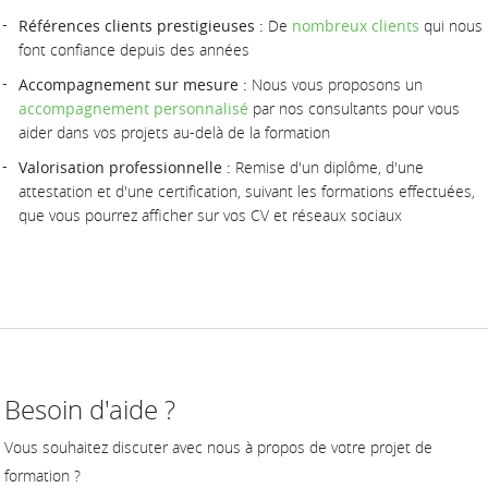
Références clients prestigieuses :
De
nombreux clients
qui nous
font confiance depuis des années
Accompagnement sur mesure :
Nous vous proposons un
accompagnement personnalisé
par nos consultants pour vous
aider dans vos projets au-delà de la formation
Valorisation professionnelle :
Remise d'un diplôme, d'une
attestation et d'une certification, suivant les formations effectuées,
que vous pourrez afficher sur vos CV et réseaux sociaux
Besoin d'aide ?
Vous souhaitez discuter avec nous à propos de votre projet de
formation ?