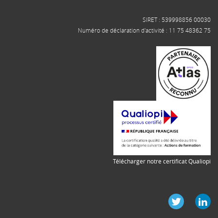
SIRET : 539998856 00030
Numéro de déclaration d'activité : 11 75 48362 75
Télécharger notre certificat Qualiopi