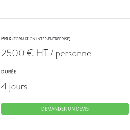
PRIX
(FORMATION INTER-ENTREPRISE)
2500
€ HT / personne
DURÉE
4 jours
DEMANDER UN DEVIS