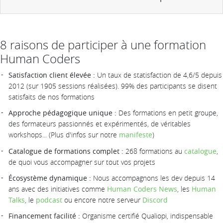
8 raisons de participer à une formation
Human Coders
Satisfaction client élevée :
Un taux de statisfaction de 4,6/5 depuis
2012 (sur 1905 sessions réalisées). 99% des participants se disent
satisfaits de nos formations
Approche pédagogique unique :
Des formations en petit groupe,
des formateurs passionnés et expérimentés, de véritables
workshops... (Plus d'infos sur notre
manifeste
)
Catalogue de formations complet :
268 formations au
catalogue
,
de quoi vous accompagner sur tout vos projets
Écosystème dynamique :
Nous accompagnons les dev depuis 14
ans avec des initiatives comme
Human Coders News
, les
Human
Talks
, le
podcast
ou encore notre serveur
Discord
Financement facilité :
Organisme certifié Qualiopi, indispensable