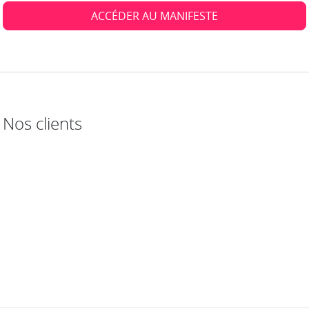
ACCÉDER AU MANIFESTE
Nos clients