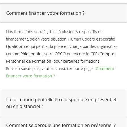
Comment financer votre formation ?
Nos formations sont éligibles à plusieurs dispositifs de
financement, selon votre situation. Human Coders est certifié
Qualiopi
, ce qui permet la prise en charge par des organismes
comme
Pôle emploi
, votre OPCO ou encore le
CPF (Compte
Personnel de Formation)
pour certaines formations.
Pour en savoir plus, veuillez consulter notre page :
Comment
financer votre formation ?
La formation peut-elle être disponible en présentiel
ou en distanciel ?
Comment se déroule une formation en présentiel ?