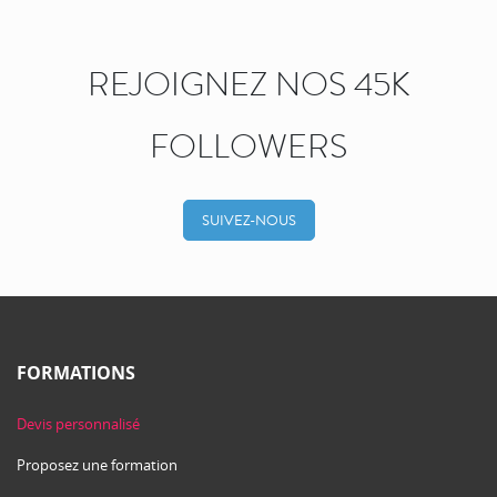
REJOIGNEZ NOS 45K
FOLLOWERS
SUIVEZ-NOUS
FORMATIONS
Devis personnalisé
Proposez une formation