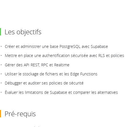
Les objectifs
Créer et administrer une base PostgreSQL avec Supabase
Mettre en place une authentification sécurisée avec RLS et policies
Gérer des API REST, RPC et Realtime
Utiliser le stockage de fichiers et les Edge Functions
Débugger et auditer ses policies de sécurité
Évaluer les limitations de Supabase et comparer les alternatives
Pré-requis