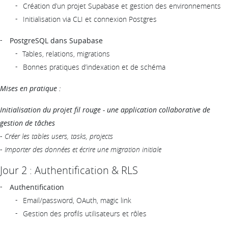
Création d’un projet Supabase et gestion des environnements
Initialisation via CLI et connexion Postgres
PostgreSQL dans Supabase
Tables, relations, migrations
Bonnes pratiques d’indexation et de schéma
Mises en pratique :
Initialisation du projet fil rouge - une application collaborative de
gestion de tâches
-
Créer les tables users, tasks, projects
-
Importer des données et écrire une migration initiale
Jour 2 : Authentification & RLS
Authentification
Email/password, OAuth, magic link
Gestion des profils utilisateurs et rôles