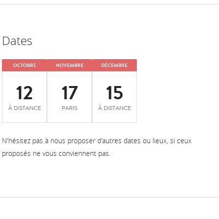
Dates
OCTOBRE
NOVEMBRE
DÉCEMBRE
12
17
15
À DISTANCE
PARIS
À DISTANCE
N'hésitez pas à nous proposer d'autres dates ou lieux, si ceux
proposés ne vous conviennent pas.