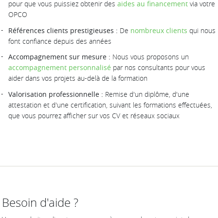
pour que vous puissiez obtenir des
aides au financement
via votre
OPCO
Références clients prestigieuses :
De
nombreux clients
qui nous
font confiance depuis des années
Accompagnement sur mesure :
Nous vous proposons un
accompagnement personnalisé
par nos consultants pour vous
aider dans vos projets au-delà de la formation
Valorisation professionnelle :
Remise d'un diplôme, d'une
attestation et d'une certification, suivant les formations effectuées,
que vous pourrez afficher sur vos CV et réseaux sociaux
Besoin d'aide ?