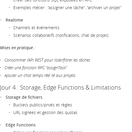
Exemples métier : “assigner une tâche”, “archiver un projet”
Realtime
Channels et événements
Scénarios collaboratifs (notifications, chat de projet)
Mises en pratique :
Consommer l’API REST pour lister/filtrer les tâches
Créer une fonction RPC “assignTask”
Ajouter un chat temps réel lié aux projets
Jour 4 : Storage, Edge Functions & Limitations
Storage de fichiers
Buckets publics/privés et règles
URL signées et gestion des quotas
Edge Functions