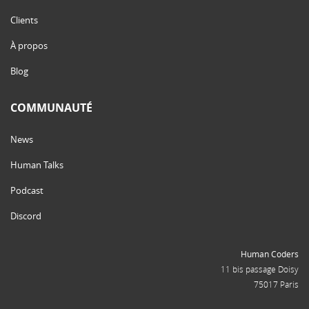
Clients
À propos
Blog
COMMUNAUTÉ
News
Human Talks
Podcast
Discord
Human Coders
11 bis passage Doisy
75017 Paris