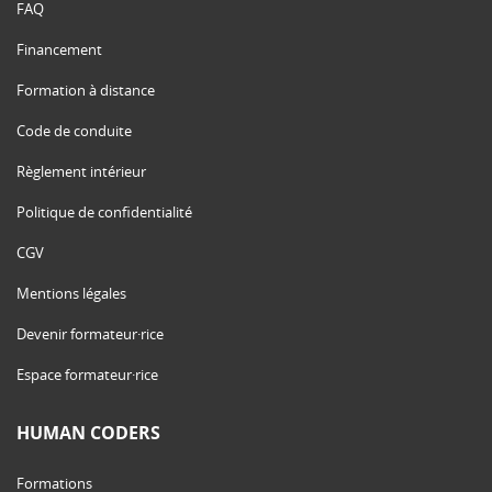
FAQ
Financement
Formation à distance
Code de conduite
Règlement intérieur
Politique de confidentialité
CGV
Mentions légales
Devenir formateur·rice
Espace formateur·rice
HUMAN CODERS
Formations