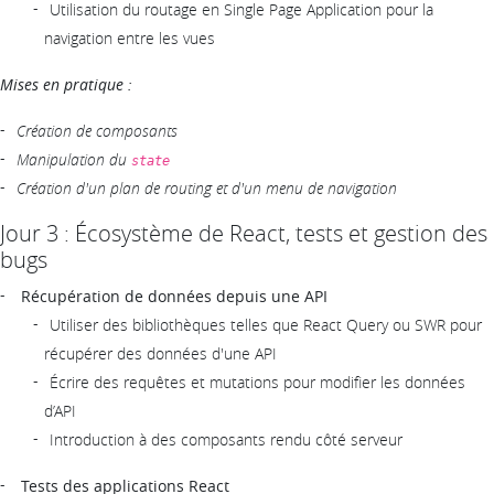
Utilisation du routage en Single Page Application pour la
navigation entre les vues
Mises en pratique :
Création de composants
Manipulation du
state
Création d'un plan de routing et d'un menu de navigation
Jour 3 : Écosystème de React, tests et gestion des
bugs
Récupération de données depuis une API
Utiliser des bibliothèques telles que React Query ou SWR pour
récupérer des données d'une API
Écrire des requêtes et mutations pour modifier les données
d’API
Introduction à des composants rendu côté serveur
Tests des applications React