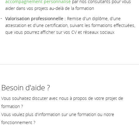
accompagnement personnalisé
par nos consultants pour vous
aider dans vos projets au-delà de la formation
Valorisation professionnelle :
Remise d'un diplôme, d'une
attestation et d'une certification, suivant les formations effectuées,
que vous pourrez afficher sur vos CV et réseaux sociaux
Besoin d'aide ?
Vous souhaitez discuter avec nous à propos de votre projet de
formation ?
Vous voulez plus d'information sur une formation ou notre
fonctionnement ?