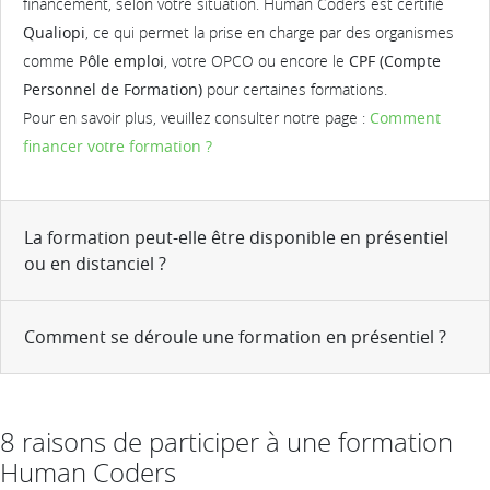
financement, selon votre situation. Human Coders est certifié
Qualiopi
, ce qui permet la prise en charge par des organismes
comme
Pôle emploi
, votre OPCO ou encore le
CPF (Compte
Personnel de Formation)
pour certaines formations.
Pour en savoir plus, veuillez consulter notre page :
Comment
financer votre formation ?
La formation peut-elle être disponible en présentiel
ou en distanciel ?
Comment se déroule une formation en présentiel ?
8 raisons de participer à une formation
Human Coders