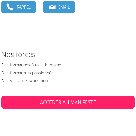
RAPPEL
EMAIL
Nos forces
Des formations à taille humaine
Des formateurs passionnés
Des véritables workshop
ACCÉDER AU MANIFESTE