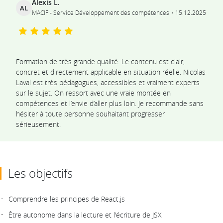
Alexis L.
AL
MACIF - Service Développement des compétences
15.12.2025
Formation de très grande qualité. Le contenu est clair,
concret et directement applicable en situation réelle. Nicolas
Laval est très pédagogues, accessibles et vraiment experts
sur le sujet. On ressort avec une vraie montée en
compétences et l’envie d’aller plus loin. Je recommande sans
hésiter à toute personne souhaitant progresser
sérieusement.
Les objectifs
Comprendre les principes de React.js
Être autonome dans la lecture et l'écriture de JSX