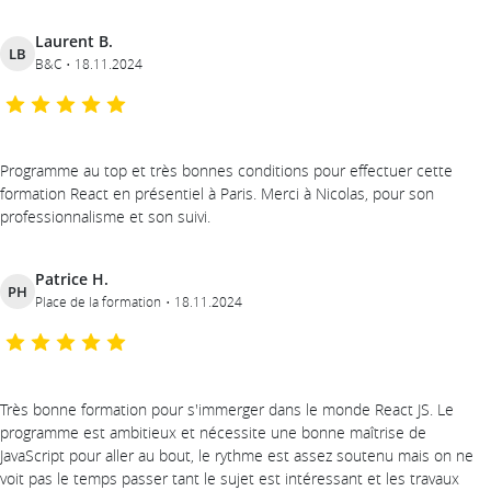
Laurent B.
LB
B&C
18.11.2024
Programme au top et très bonnes conditions pour effectuer cette
formation React en présentiel à Paris. Merci à Nicolas, pour son
professionnalisme et son suivi.
Patrice H.
PH
Place de la formation
18.11.2024
Très bonne formation pour s'immerger dans le monde React JS. Le
programme est ambitieux et nécessite une bonne maîtrise de
JavaScript pour aller au bout, le rythme est assez soutenu mais on ne
voit pas le temps passer tant le sujet est intéressant et les travaux