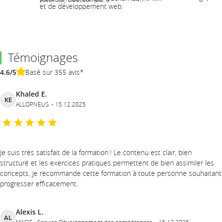
et de développement web.
Témoignages
4.6/5
Basé sur 355 avis*
Khaled E.
KE
ALLOPNEUS
15.12.2025
Je suis très satisfait de la formation ! Le contenu est clair, bien
structuré et les exercices pratiques permettent de bien assimiler les
concepts. Je recommande cette formation à toute personne souhaitant
progresser efficacement.
Alexis L.
AL