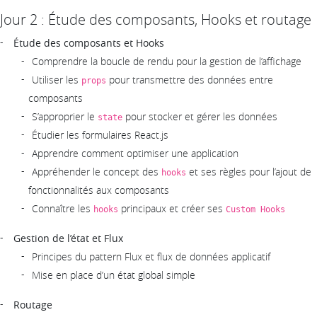
Jour 2 : Étude des composants, Hooks et routage
Étude des composants et Hooks
Comprendre la boucle de rendu pour la gestion de l’affichage
Utiliser les
pour transmettre des données entre
props
composants
S’approprier le
pour stocker et gérer les données
state
Étudier les formulaires React.js
Apprendre comment optimiser une application
Appréhender le concept des
et ses règles pour l’ajout de
hooks
fonctionnalités aux composants
Connaître les
principaux et créer ses
hooks
Custom Hooks
Gestion de l’état et Flux
Principes du pattern Flux et flux de données applicatif
Mise en place d’un état global simple
Routage