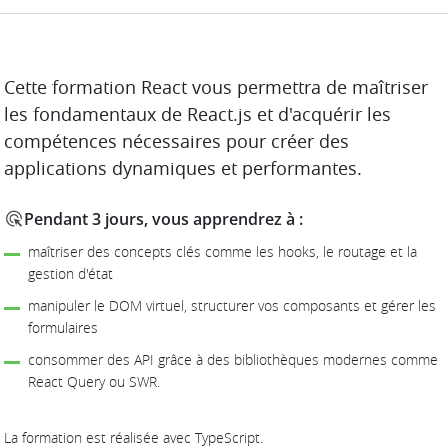
DESCRIPTION
Cette formation React vous permettra de maîtriser
les fondamentaux de React.js et d'acquérir les
compétences nécessaires pour créer des
applications dynamiques et performantes.
Pendant 3 jours, vous apprendrez à :
maîtriser des concepts clés comme les hooks, le routage et la
gestion d'état
manipuler le DOM virtuel, structurer vos composants et gérer les
formulaires
consommer des API grâce à des bibliothèques modernes comme
React Query ou SWR.
La formation est réalisée avec TypeScript.