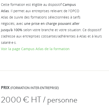
Cette formation est éligible au dispositif
Campus
Atlas
. Il permet aux entreprises relevant de l'OPCO
Atlas de suivre des formations sélectionnées à tarifs
négociés, avec
une prise en charge pouvant aller
jusqu'à 100%
selon votre branche et votre situation. Ce dispositif
s'adresse aux entreprises cotisantes/adhérentes à Atlas et à leurs
salarié·e·s.
Voir la page Campus Atlas de la formation
PRIX
(FORMATION INTER-ENTREPRISE)
2000
€ HT / personne