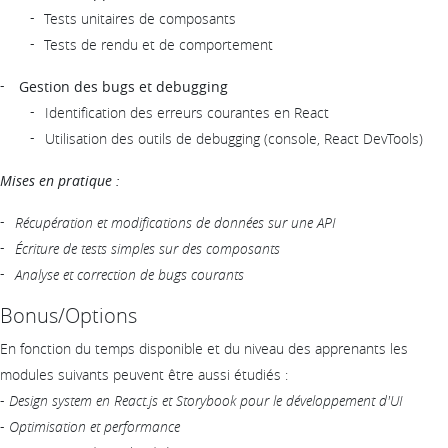
Tests unitaires de composants
Tests de rendu et de comportement
Gestion des bugs et debugging
Identification des erreurs courantes en React
Utilisation des outils de debugging (console, React DevTools)
Mises en pratique :
Récupération et modifications de données sur une API
Écriture de tests simples sur des composants
Analyse et correction de bugs courants
Bonus/Options
En fonction du temps disponible et du niveau des apprenants les
modules suivants peuvent être aussi étudiés :
-
Design system en React.js et Storybook pour le développement d'UI
-
Optimisation et performance