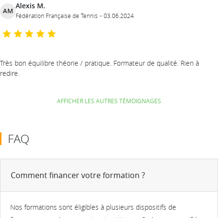
Alexis M.
AM
Fédération Française de Tennis
03.06.2024
Très bon équilibre théorie / pratique. Formateur de qualité. Rien à
redire.
AFFICHER LES AUTRES TÉMOIGNAGES
FAQ
Comment financer votre formation ?
Nos formations sont éligibles à plusieurs dispositifs de