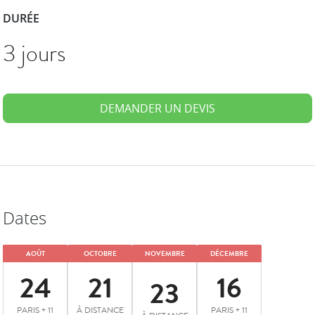
DURÉE
3 jours
DEMANDER UN DEVIS
Dates
AOÛT
OCTOBRE
NOVEMBRE
DÉCEMBRE
24
21
16
23
PARIS + 11
À DISTANCE
PARIS + 11