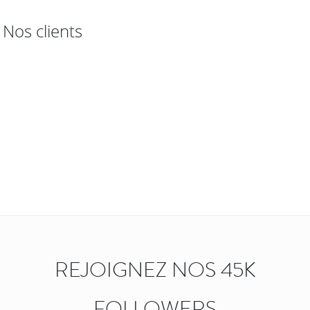
Nos clients
REJOIGNEZ NOS 45K
FOLLOWERS