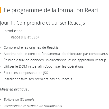
Le programme de la formation React
Jour 1 : Comprendre et utiliser React.js
Introduction
Rappels JS et ES6+
Comprendre les origines de React.js
Appréhender le concept fondamental d’architecture par composants
Étudier le flux de données unidirectionnel d’une application React.js
Utiliser le DOM virtuel afin d’optimiser les opérations
Écrire les composants en JSX
Installer et faire ses premiers pas en React.js
Mises en pratique :
Écriture de JSX simple
Instanciation et création de composants