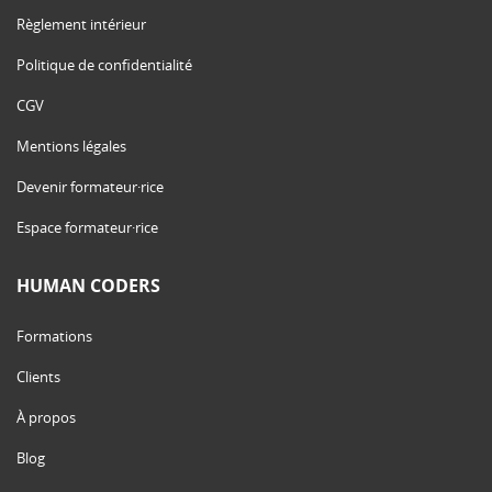
Règlement intérieur
Politique de confidentialité
CGV
Mentions légales
Devenir formateur·rice
Espace formateur·rice
HUMAN CODERS
Formations
Clients
À propos
Blog