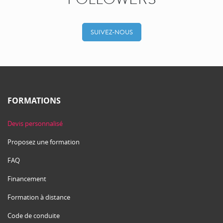
SUIVEZ-NOUS
FORMATIONS
Devis personnalisé
Proposez une formation
FAQ
Financement
Formation à distance
Code de conduite