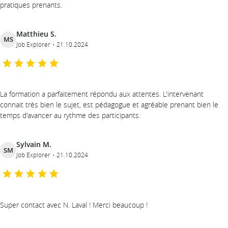
pratiques prenants.
Matthieu S.
MS
Job Explorer
21.10.2024
La formation a parfaitement répondu aux attentes. L'intervenant
connait très bien le sujet, est pédagogue et agréable prenant bien le
temps d'avancer au rythme des participants.
Sylvain M.
SM
Job Explorer
21.10.2024
Super contact avec N. Laval ! Merci beaucoup !