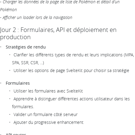
-
Charger les données de la page de liste de Pokémon et détail d’un
Pokémon
-
Afficher un loader lors de la navigation
Jour 2 : Formulaires, API et déploiement en
production
Stratégies de rendu
Clarifier les différents types de rendu et leurs implications (MPA,
SPA, SSR, CSR, ...)
Utiliser les options de page SvelteKit pour choisir sa stratégie
Formulaires
Utiliser les formulaires avec SvelteKit
Apprendre à distinguer différentes actions utilisateur dans les
formulaires.
Valider un formulaire côté serveur
Ajouter du progressive enhancement
API routes