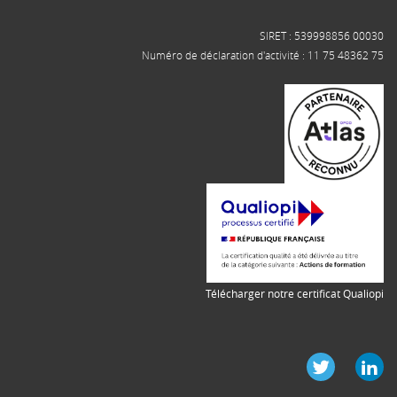
SIRET : 539998856 00030
Numéro de déclaration d'activité : 11 75 48362 75
Télécharger notre certificat Qualiopi