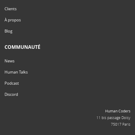
Clients
À propos
Blog
COMMUNAUTÉ
News
Human Talks
Podcast
Discord
Human Coders
11 bis passage Doisy
75017 Paris