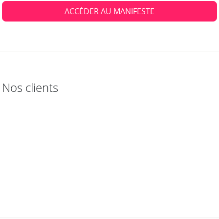
ACCÉDER AU MANIFESTE
Nos clients