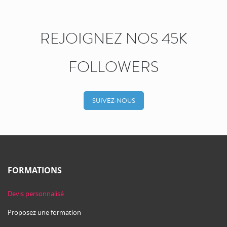
REJOIGNEZ NOS 45K
FOLLOWERS
SUIVEZ-NOUS
FORMATIONS
Devis personnalisé
Proposez une formation