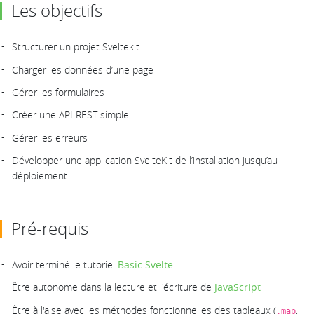
Les objectifs
Structurer un projet Sveltekit
Charger les données d’une page
Gérer les formulaires
Créer une API REST simple
Gérer les erreurs
Développer une application SvelteKit de l’installation jusqu’au
déploiement
Pré-requis
Avoir terminé le tutoriel
Basic Svelte
Être autonome dans la lecture et l'écriture de
JavaScript
Être à l'aise avec les méthodes fonctionnelles des tableaux (
,
.map