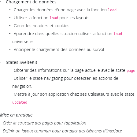
Chargement de données
Charger les données d'une page avec la fonction
load
Utiliser la fonction
pour les layouts
load
Gérer les headers et cookies
Apprendre dans quelles situation utiliser la fonction
load
universelle
Anticiper le chargement des données au survol
States SvelteKit
Obtenir des informations sur la page actuelle avec le state
page
Utiliser le state navigating pour détecter les actions de
navigation.
Mettre à jour son application chez ses utilisateurs avec le state
updated
Mise en pratique
-
Créer la structure des pages pour l'application
-
Définir un layout commun pour partager des éléments d'interface