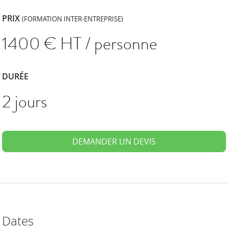
PRIX
(FORMATION INTER-ENTREPRISE)
1400
€ HT / personne
DURÉE
2 jours
DEMANDER UN DEVIS
Dates