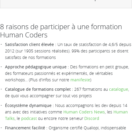
8 raisons de participer à une formation
Human Coders
Satisfaction client élevée :
Un taux de statisfaction de 4,6/5 depuis
2012 (sur 1905 sessions réalisées). 99% des participants se disent
satisfaits de nos formations
Approche pédagogique unique :
Des formations en petit groupe,
des formateurs passionnés et expérimentés, de véritables
workshops... (Plus d'infos sur notre
manifeste
)
Catalogue de formations complet :
267 formations au
catalogue
,
de quoi vous accompagner sur tout vos projets
Écosystème dynamique :
Nous accompagnons les dev depuis 14
ans avec des initiatives comme
Human Coders News
, les
Human
Talks
, le
podcast
ou encore notre serveur
Discord
Financement facilité :
Organisme certifié Qualiopi, indispensable