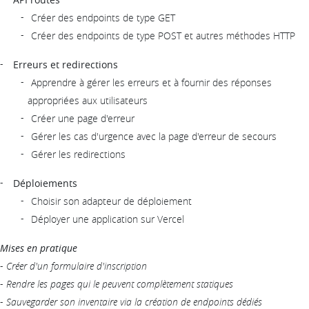
Créer des endpoints de type GET
Créer des endpoints de type POST et autres méthodes HTTP
Erreurs et redirections
Apprendre à gérer les erreurs et à fournir des réponses
appropriées aux utilisateurs
Créer une page d'erreur
Gérer les cas d'urgence avec la page d'erreur de secours
Gérer les redirections
Déploiements
Choisir son adapteur de déploiement
Déployer une application sur Vercel
Mises en pratique
-
Créer d'un formulaire d'inscription
-
Rendre les pages qui le peuvent complètement statiques
-
Sauvegarder son inventaire via la création de endpoints dédiés