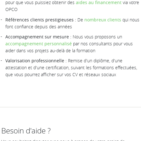
pour que vous puissiez obtenir des
aides au financement
via votre
OPCO
Références clients prestigieuses :
De
nombreux clients
qui nous
font confiance depuis des années
Accompagnement sur mesure :
Nous vous proposons un
accompagnement personnalisé
par nos consultants pour vous
aider dans vos projets au-delà de la formation
Valorisation professionnelle :
Remise d'un diplôme, d'une
attestation et d'une certification, suivant les formations effectuées,
que vous pourrez afficher sur vos CV et réseaux sociaux
Besoin d'aide ?