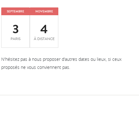
SEPTEMBRE
NOVEMBRE
3
4
PARIS
À DISTANCE
N'hésitez pas à nous proposer d'autres dates ou lieux, si ceux
proposés ne vous conviennent pas.