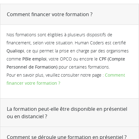
Comment financer votre formation ?
Nos formations sont éligibles à plusieurs dispositifs de
financement, selon votre situation. Human Coders est certifié
Qualiopi
, ce qui permet la prise en charge par des organismes
comme
Pôle emploi
, votre OPCO ou encore le
CPF (Compte
Personnel de Formation)
pour certaines formations.
Pour en savoir plus, veuillez consulter notre page :
Comment
financer votre formation ?
La formation peut-elle être disponible en présentiel
ou en distanciel ?
Comment se déroule une formation en présentiel ?