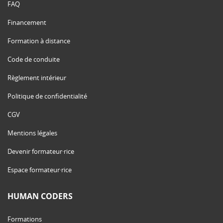
FAQ
Financement
Formation à distance
Code de conduite
Règlement intérieur
Politique de confidentialité
CGV
Mentions légales
Devenir formateur·rice
Espace formateur·rice
HUMAN CODERS
Formations