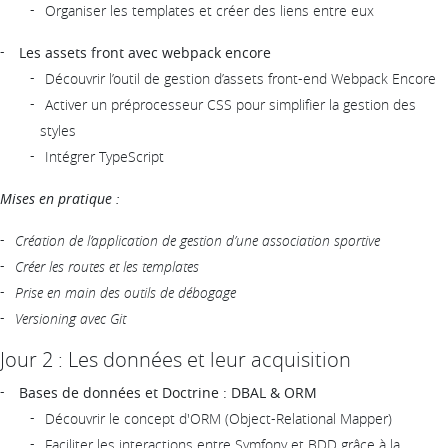
Organiser les templates et créer des liens entre eux
Les assets front avec webpack encore
Découvrir l’outil de gestion d’assets front-end Webpack Encore
Activer un préprocesseur CSS pour simplifier la gestion des
styles
Intégrer TypeScript
Mises en pratique :
Création de l’application de gestion d’une association sportive
Créer les routes et les templates
Prise en main des outils de débogage
Versioning avec Git
Jour 2 : Les données et leur acquisition
Bases de données et Doctrine : DBAL & ORM
Découvrir le concept d'ORM (Object-Relational Mapper)
Faciliter les interactions entre Symfony et BDD grâce à la