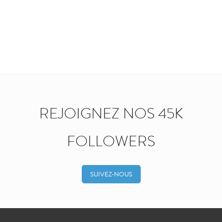
REJOIGNEZ NOS 45K
FOLLOWERS
SUIVEZ-NOUS