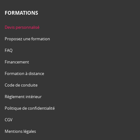
FORMATIONS
Devis personnalisé
Proposez une formation
FAQ
Financement
Formation à distance
Code de conduite
Règlement intérieur
Politique de confidentialité
CGV
Mentions légales