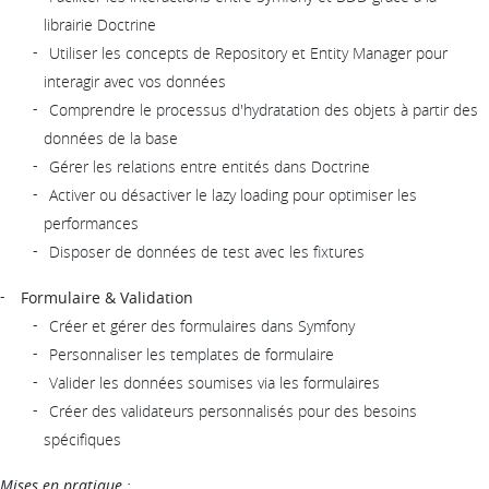
librairie Doctrine
Utiliser les concepts de Repository et Entity Manager pour
interagir avec vos données
Comprendre le processus d'hydratation des objets à partir des
données de la base
Gérer les relations entre entités dans Doctrine
Activer ou désactiver le lazy loading pour optimiser les
performances
Disposer de données de test avec les fixtures
Formulaire & Validation
Créer et gérer des formulaires dans Symfony
Personnaliser les templates de formulaire
Valider les données soumises via les formulaires
Créer des validateurs personnalisés pour des besoins
spécifiques
Mises en pratique :