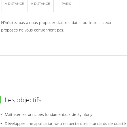
À DISTANCE
À DISTANCE
PARIS
N'hésitez pas à nous proposer d'autres dates ou lieux, si ceux
proposés ne vous conviennent pas.
Les objectifs
Maîtriser les principes fondamentaux de Symfony.
Développer une application web respectant les standards de qualité.