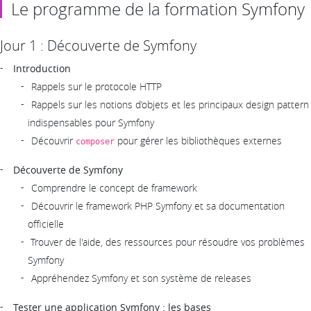
Le programme de la formation Symfony
Jour 1 : Découverte de Symfony
Introduction
Rappels sur le protocole HTTP
Rappels sur les notions d’objets et les principaux design pattern
indispensables pour Symfony
Découvrir
pour gérer les bibliothèques externes
composer
Découverte de Symfony
Comprendre le concept de framework
Découvrir le framework PHP Symfony et sa documentation
officielle
Trouver de l'aide, des ressources pour résoudre vos problèmes
Symfony
Appréhendez Symfony et son système de releases
Tester une application Symfony : les bases