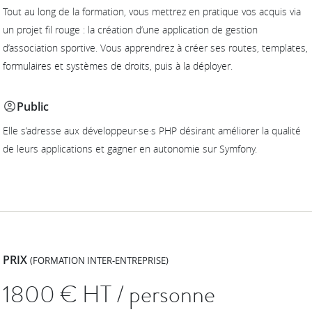
Tout au long de la formation, vous mettrez en pratique vos acquis via
un projet fil rouge : la création d’une application de gestion
d’association sportive. Vous apprendrez à créer ses routes, templates,
formulaires et systèmes de droits, puis à la déployer.
Public
Elle s’adresse aux développeur·se·s PHP désirant améliorer la qualité
de leurs applications et gagner en autonomie sur Symfony.
PRIX
(FORMATION INTER-ENTREPRISE)
1800
€ HT / personne