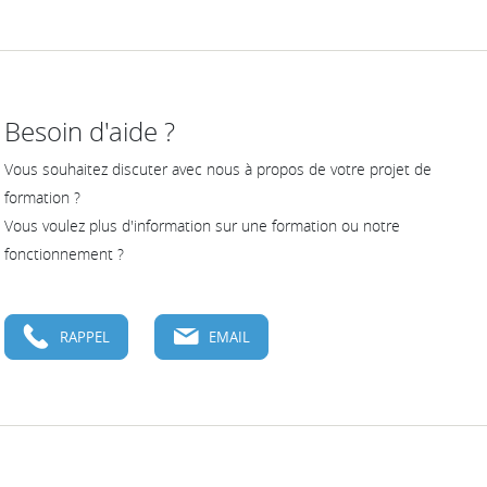
Besoin d'aide ?
Vous souhaitez discuter avec nous à propos de votre projet de
formation ?
Vous voulez plus d'information sur une formation ou notre
fonctionnement ?
RAPPEL
EMAIL