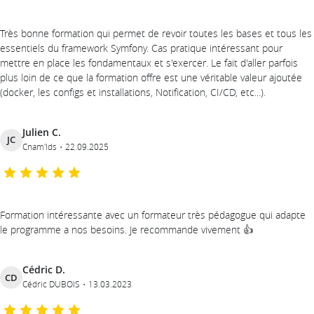
Très bonne formation qui permet de revoir toutes les bases et tous les
essentiels du framework Symfony. Cas pratique intéressant pour
mettre en place les fondamentaux et s'exercer. Le fait d'aller parfois
plus loin de ce que la formation offre est une véritable valeur ajoutée
(docker, les configs et installations, Notification, CI/CD, etc...).
Julien C.
JC
Cnam'Ids
22.09.2025
Formation intéressante avec un formateur très pédagogue qui adapte
le programme a nos besoins. Je recommande vivement 👍
Cédric D.
CD
Cédric DUBOIS
13.03.2023