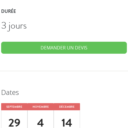
DURÉE
3 jours
DEMANDER UN DEVIS
Dates
SEPTEMBRE
NOVEMBRE
DÉCEMBRE
29
4
14