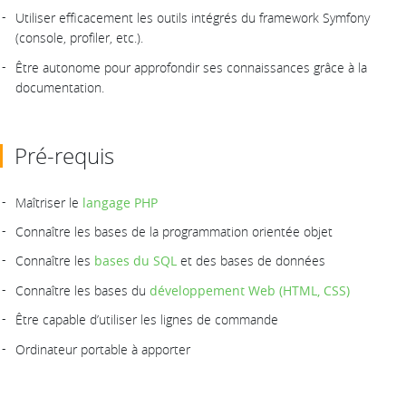
Utiliser efficacement les outils intégrés du framework Symfony
(console, profiler, etc.).
Être autonome pour approfondir ses connaissances grâce à la
documentation.
Pré-requis
Maîtriser le
langage PHP
Connaître les bases de la programmation orientée objet
Connaître les
bases du SQL
et des bases de données
Connaître les bases du
développement Web (HTML, CSS)
Être capable d’utiliser les lignes de commande
Ordinateur portable à apporter