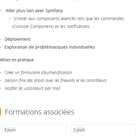
Aller plus loin avec Symfony
S’initier aux composants avancés tels que les commandes
(Console Component) et les notifications
Déploiement
Exploration de problématiques individuelles
Mises en pratique :
Créer un formulaire d’authentification
Gestion fine des droits avec les firewalls et les contrôleurs
Notifier les utilisateurs par mail
Formations associées
3 jours
2 jours