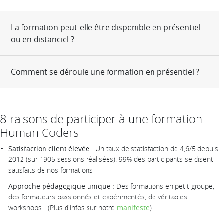
La formation peut-elle être disponible en présentiel
ou en distanciel ?
Comment se déroule une formation en présentiel ?
8 raisons de participer à une formation
Human Coders
Satisfaction client élevée :
Un taux de statisfaction de 4,6/5 depuis
2012 (sur 1905 sessions réalisées). 99% des participants se disent
satisfaits de nos formations
Approche pédagogique unique :
Des formations en petit groupe,
des formateurs passionnés et expérimentés, de véritables
workshops... (Plus d'infos sur notre
manifeste
)