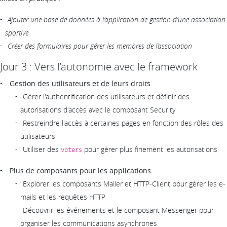
Ajouter une base de données à l’application de gestion d’une association
sportive
Créer des formulaires pour gérer les membres de l’association
Jour 3 : Vers l’autonomie avec le framework
Gestion des utilisateurs et de leurs droits
Gérer l'authentification des utilisateurs et définir des
autorisations d'accès avec le composant Security
Restreindre l'accès à certaines pages en fonction des rôles des
utilisateurs
Utiliser des
pour gérer plus finement les autorisations
voters
Plus de composants pour les applications
Explorer les composants Mailer et HTTP-Client pour gérer les e-
mails et les requêtes HTTP
Découvrir les événements et le composant Messenger pour
organiser les communications asynchrones