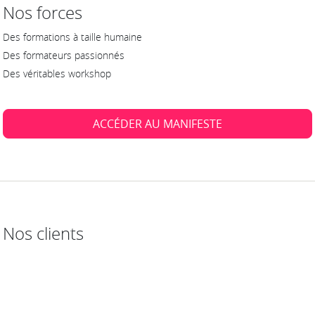
Nos forces
Des formations à taille humaine
Des formateurs passionnés
Des véritables workshop
ACCÉDER AU MANIFESTE
Nos clients