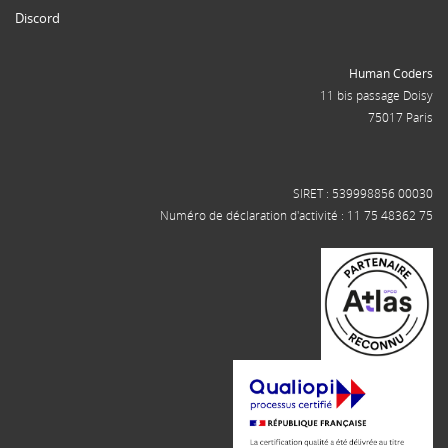
Discord
Human Coders
11 bis passage Doisy
75017 Paris
SIRET : 539998856 00030
Numéro de déclaration d'activité : 11 75 48362 75