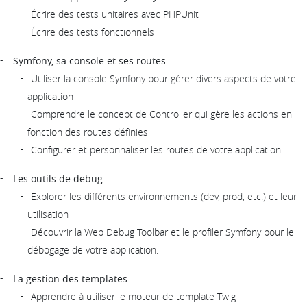
Écrire des tests unitaires avec PHPUnit
Écrire des tests fonctionnels
Symfony, sa console et ses routes
Utiliser la console Symfony pour gérer divers aspects de votre
application
Comprendre le concept de Controller qui gère les actions en
fonction des routes définies
Configurer et personnaliser les routes de votre application
Les outils de debug
Explorer les différents environnements (dev, prod, etc.) et leur
utilisation
Découvrir la Web Debug Toolbar et le profiler Symfony pour le
débogage de votre application.
La gestion des templates
Apprendre à utiliser le moteur de template Twig