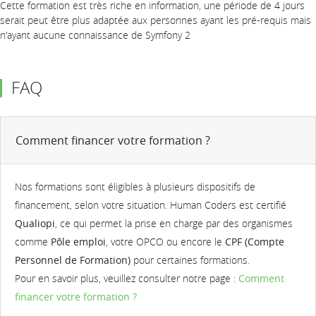
Cette formation est très riche en information, une période de 4 jours
serait peut être plus adaptée aux personnes ayant les pré-requis mais
n'ayant aucune connaissance de Symfony 2
FAQ
Comment financer votre formation ?
Nos formations sont éligibles à plusieurs dispositifs de
financement, selon votre situation. Human Coders est certifié
Qualiopi
, ce qui permet la prise en charge par des organismes
comme
Pôle emploi
, votre OPCO ou encore le
CPF (Compte
Personnel de Formation)
pour certaines formations.
Pour en savoir plus, veuillez consulter notre page :
Comment
financer votre formation ?