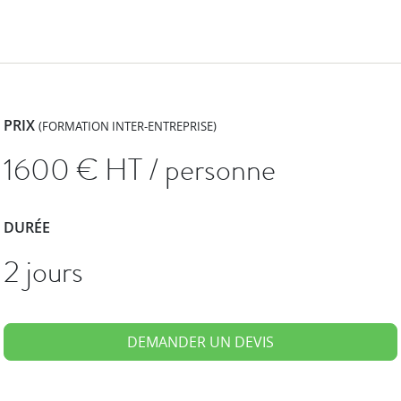
PRIX
(FORMATION INTER-ENTREPRISE)
1600
€ HT / personne
DURÉE
2 jours
DEMANDER UN DEVIS