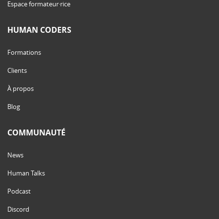
Espace formateur·rice
HUMAN CODERS
Formations
Clients
À propos
Blog
COMMUNAUTÉ
News
Human Talks
Podcast
Discord