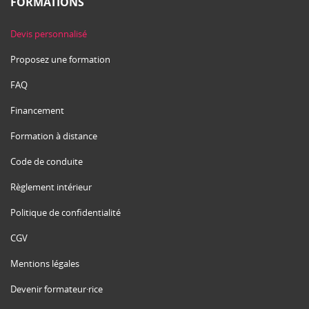
FORMATIONS
Devis personnalisé
Proposez une formation
FAQ
Financement
Formation à distance
Code de conduite
Règlement intérieur
Politique de confidentialité
CGV
Mentions légales
Devenir formateur·rice