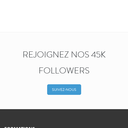
REJOIGNEZ NOS 45K
FOLLOWERS
SUIVEZ-NOUS