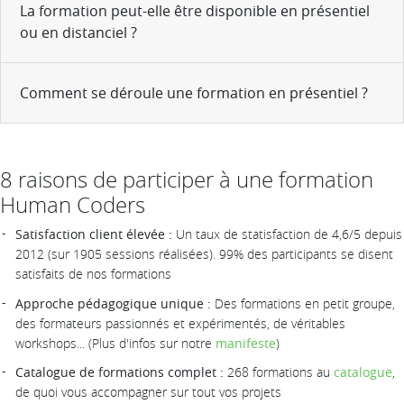
La formation peut-elle être disponible en présentiel
ou en distanciel ?
Comment se déroule une formation en présentiel ?
8 raisons de participer à une formation
Human Coders
Satisfaction client élevée :
Un taux de statisfaction de 4,6/5 depuis
2012 (sur 1905 sessions réalisées). 99% des participants se disent
satisfaits de nos formations
Approche pédagogique unique :
Des formations en petit groupe,
des formateurs passionnés et expérimentés, de véritables
workshops... (Plus d'infos sur notre
manifeste
)
Catalogue de formations complet :
268 formations au
catalogue
,
de quoi vous accompagner sur tout vos projets