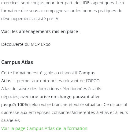
exercices sont conçus pour tirer parti des IDEs agentiques. Le·a
formateur·rice vous accompagnera sur les bonnes pratiques du
développement assisté par IA.
Voici les aménagements mis en place :
Découverte du MCP Expo.
Campus Atlas
Cette formation est éligible au dispositif
Campus
Atlas
. Il permet aux entreprises relevant de l'OPCO
Atlas de suivre des formations sélectionnées à tarifs
négociés, avec
une prise en charge pouvant aller
jusqu'à 100%
selon votre branche et votre situation. Ce dispositif
s'adresse aux entreprises cotisantes/adhérentes à Atlas et à leurs
salarié·e·s.
Voir la page Campus Atlas de la formation