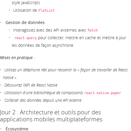
style JavaScript)
Utilisation de
FlatList
Gestion de données
Interagissez avec des API externes avec
fetch
pour collecter, mettre en cache et mettre à jour
react-query
les données de façon asynchrone
Mises en pratique :
Utilisez un téléphone réel pour ressentir la « façon de travailler de React
Native »
Découvrez l'API de React Native
Utilisation d'une bibliothèque de composants
react-native-paper
Collecter des données depuis une API externe
Jour 2 : Architecture et outils pour des
applications mobiles multiplateformes
Écosystème