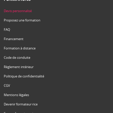
Devis personnalisé
Proposez une formation
FAQ
Financement
Formation à distance
Code de conduite
Règlement intérieur
Politique de confidentialité
CGV
Mentions légales
Devenir formateur·rice