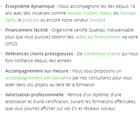
Écosystème dynamique :
Nous accompagnons les dev depuis 14
ans avec des initiatives comme
Human Coders News
, les
Human
Talks
, le
podcast
ou encore notre serveur
Discord
Financement facilité :
Organisme certifié Qualiopi, indispensable
pour que vous puissiez obtenir des
aides au financement
via votre
OPCO
Références clients prestigieuses :
De
nombreux clients
qui nous
font confiance depuis des années
Accompagnement sur mesure :
Nous vous proposons un
accompagnement personnalisé
par nos consultants pour vous
aider dans vos projets au-delà de la formation
Valorisation professionnelle :
Remise d'un diplôme, d'une
attestation et d'une certification, suivant les formations effectuées,
que vous pourrez afficher sur vos CV et réseaux sociaux