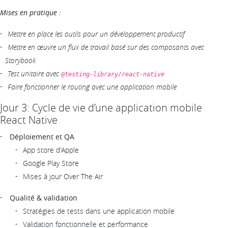
Mises en pratique :
Mettre en place les outils pour un développement productif
Mettre en œuvre un flux de travail basé sur des composants avec
Storybook
Test unitaire avec
@testing-library/react-native
Faire fonctionner le routing avec une application mobile
Jour 3: Cycle de vie d’une application mobile
React Native
Déploiement et QA
App store d'Apple
Google Play Store
Mises à jour Over The Air
Qualité & validation
Stratégies de tests dans une application mobile
Validation fonctionnelle et performance