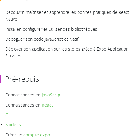
Découvrir, maîtriser et apprendre les bonnes pratiques de React
Native
Installer, configurer et utiliser des bibliothèques
Déboguer son code JavaScript et Natif
Déployer son application sur les stores grâce à Expo Application
Services
Pré-requis
Connaissances en
JavaScript
Connaissances en
React
Git
Node.js
Créer un
compte expo