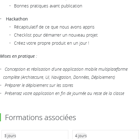
Bonnes pratiques avant publication
Hackathon
Récapitulatif de ce que nous avons appris
Checklist pour démarrer un nouveau projet
Créez votre propre produit en un jour !
Mises en pratique :
Conception et réalisation d’une application mobile multiplateforme
complète (Architecture, UI, Navigation, Données, Déploiement)
Préparer le déploiement sur les stores
Présentez votre application en fin de journée au reste de la classe
Formations associées
3 jours
4 jours