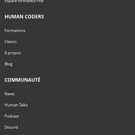
Espace formateur·rice
HUMAN CODERS
Formations
Clients
À propos
Blog
COMMUNAUTÉ
News
Human Talks
Podcast
Discord