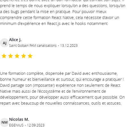
prend le temps de nous expliquer lorsqu'on a des questions, lorsqu'on
a des bugs pendant la mise en pratique. Pour pouvoir mieux
comprendre cette formation React Native, cela nécessite d'avoir un
minimum d'expérience en React.js avec le hooks notamment
Alice J.
AJ
Saint Gobain PAM canalisations
13.12.2023
Une formation complète, dispensée par David avec enthousiasme,
bonne humeur et bienveillance et surtout, qui encourage a pratiquer !
David partage son (imposante!) expérience non seulement de React
Native mais aussi de l'écosystème et de l'environnement de
développement, pour développer aussi efficacement que possible. On
repart avec beaucoup de nouvelles connaissances, outils et astuces.
Nicolas M.
NM
EGENIUS
12.09.2023