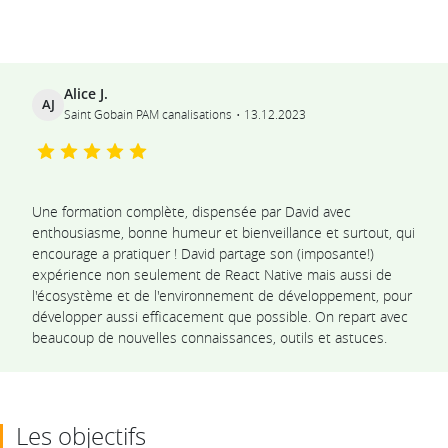
Ils témoignent
Alice J.
AJ
Saint Gobain PAM canalisations
13.12.2023
Une formation complète, dispensée par David avec
enthousiasme, bonne humeur et bienveillance et surtout, qui
encourage a pratiquer ! David partage son (imposante!)
expérience non seulement de React Native mais aussi de
l'écosystème et de l'environnement de développement, pour
développer aussi efficacement que possible. On repart avec
beaucoup de nouvelles connaissances, outils et astuces.
Les objectifs