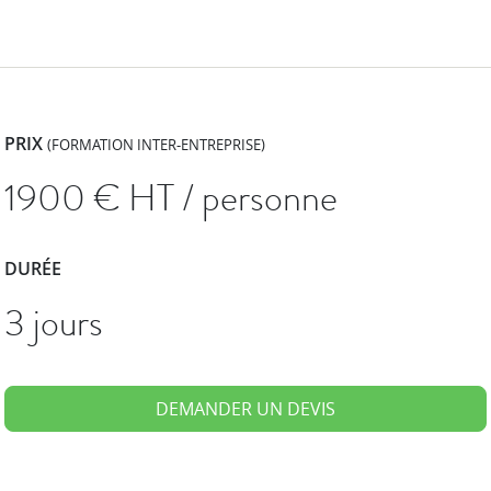
PRIX
(FORMATION INTER-ENTREPRISE)
1900
€ HT / personne
DURÉE
3 jours
DEMANDER UN DEVIS