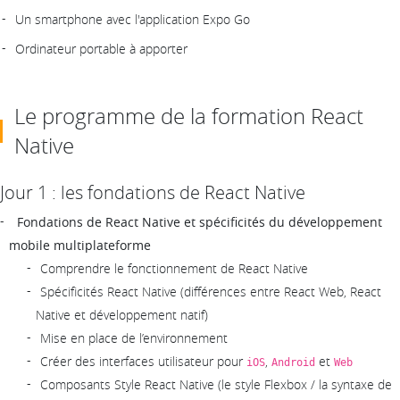
Un smartphone avec l'application Expo Go
Ordinateur portable à apporter
Le programme de la formation React
Native
Jour 1 : les fondations de React Native
Fondations de React Native et spécificités du développement
mobile multiplateforme
Comprendre le fonctionnement de React Native
Spécificités React Native (différences entre React Web, React
Native et développement natif)
Mise en place de l’environnement
Créer des interfaces utilisateur pour
,
et
iOS
Android
Web
Composants Style React Native (le style Flexbox / la syntaxe de