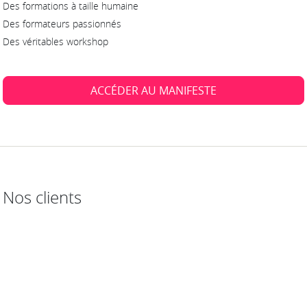
Des formations à taille humaine
Des formateurs passionnés
Des véritables workshop
ACCÉDER AU MANIFESTE
Nos clients