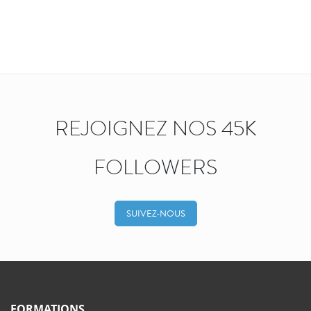
REJOIGNEZ NOS 45K
FOLLOWERS
SUIVEZ-NOUS
FORMATIONS