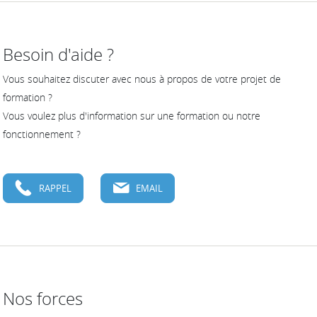
Besoin d'aide ?
Vous souhaitez discuter avec nous à propos de votre projet de
formation ?
Vous voulez plus d'information sur une formation ou notre
fonctionnement ?
RAPPEL
EMAIL
Nos forces