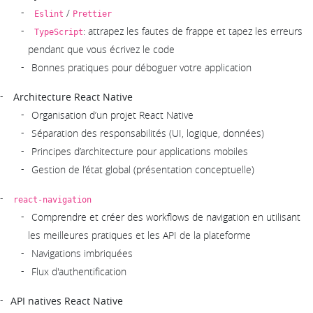
/
Eslint
Prettier
: attrapez les fautes de frappe et tapez les erreurs
TypeScript
pendant que vous écrivez le code
Bonnes pratiques pour déboguer votre application
Architecture React Native
Organisation d’un projet React Native
Séparation des responsabilités (UI, logique, données)
Principes d’architecture pour applications mobiles
Gestion de l’état global (présentation conceptuelle)
react-navigation
Comprendre et créer des workflows de navigation en utilisant
les meilleures pratiques et les API de la plateforme
Navigations imbriquées
Flux d'authentification
API natives React Native