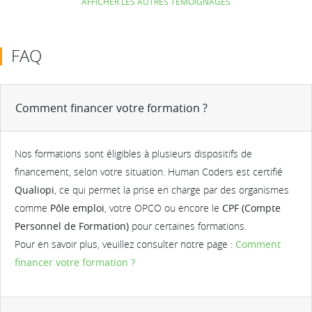
AFFICHER LES AUTRES TÉMOIGNAGES
FAQ
Comment financer votre formation ?
Nos formations sont éligibles à plusieurs dispositifs de
financement, selon votre situation. Human Coders est certifié
Qualiopi
, ce qui permet la prise en charge par des organismes
comme
Pôle emploi
, votre OPCO ou encore le
CPF (Compte
Personnel de Formation)
pour certaines formations.
Pour en savoir plus, veuillez consulter notre page :
Comment
financer votre formation ?