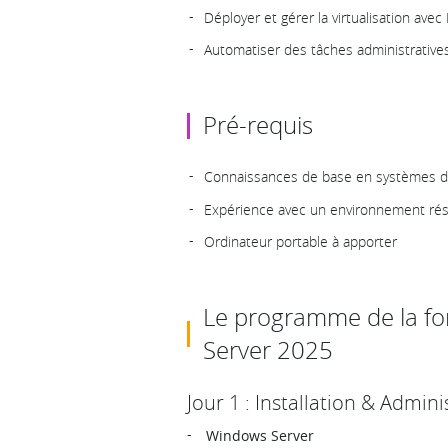
Déployer et gérer la virtualisation avec
Automatiser des tâches administrative
Pré-requis
Connaissances de base en systèmes d’
Expérience avec un environnement rés
Ordinateur portable à apporter
Le programme de la f
Server 2025
Jour 1 : Installation & Admin
Windows Server