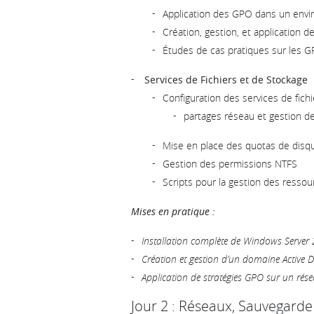
Application des GPO dans un envi
Création, gestion, et application d
Études de cas pratiques sur les 
Services de Fichiers et de Stockage
Configuration des services de fichi
partages réseau et gestion d
Mise en place des quotas de disque
Gestion des permissions NTFS
Scripts pour la gestion des ressour
Mises en pratique :
Installation complète de Windows Server
Création et gestion d’un domaine Active D
Application de stratégies GPO sur un rése
Jour 2 : Réseaux, Sauvegarde 