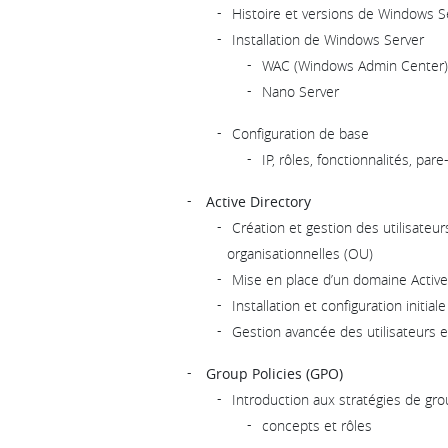
Histoire et versions de Windows S
Installation de Windows Server
WAC (Windows Admin Center)
Nano Server
Configuration de base
IP, rôles, fonctionnalités, pare
Active Directory
Création et gestion des utilisateur
organisationnelles (OU)
Mise en place d’un domaine Active
Installation et configuration initiale
Gestion avancée des utilisateurs 
Group Policies (GPO)
Introduction aux stratégies de gr
concepts et rôles