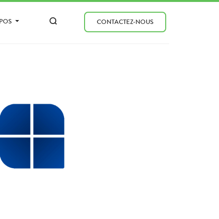
OPOS
CONTACTEZ-NOUS