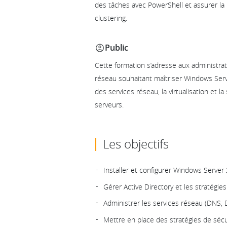
des tâches avec PowerShell et assurer la 
clustering.
Public
Cette formation s’adresse aux administrat
réseau souhaitant maîtriser Windows Server
des services réseau, la virtualisation et 
serveurs.
Les objectifs
Installer et configurer Windows Server
Gérer Active Directory et les stratégi
Administrer les services réseau (DNS,
Mettre en place des stratégies de sécur