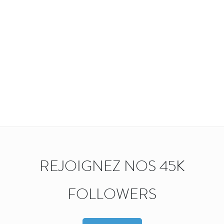
REJOIGNEZ NOS 45K
FOLLOWERS