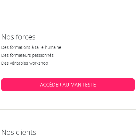
Nos forces
Des formations à taille humaine
Des formateurs passionnés
Des véritables workshop
ACCÉDER AU MANIFESTE
Nos clients