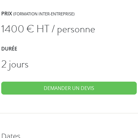
PRIX
(FORMATION INTER-ENTREPRISE)
1400
€ HT / personne
DURÉE
2 jours
DEMANDER UN DEVIS
Dates