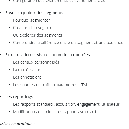
Configuration des événements et événements clés
Savoir exploiter des segments
Pourquoi segmenter
Création d’un segment
Où exploiter des segments
Comprendre la différence entre un segment et une audience
Structuration et visualisation de la données
Les canaux personnalisés
La modélisation
Les annotations
Les sources de trafic et paramètres UTM
Les reportings
Les rapports standard : acquisition, engagement, utilisateur
Modifications et limites des rapports standard
Mises en pratique :