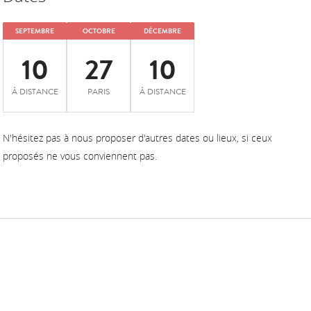
SEPTEMBRE
OCTOBRE
DÉCEMBRE
10
27
10
À DISTANCE
PARIS
À DISTANCE
N'hésitez pas à nous proposer d'autres dates ou lieux, si ceux
proposés ne vous conviennent pas.