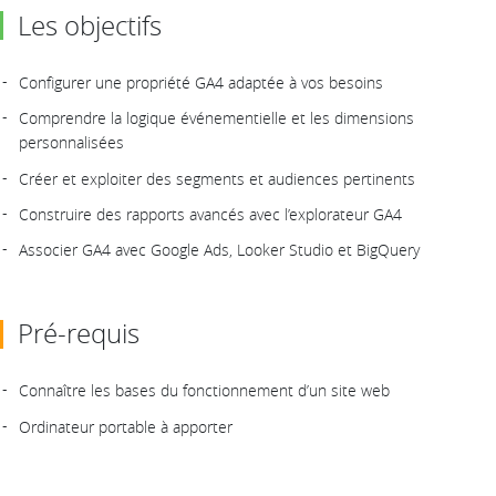
Les objectifs
Configurer une propriété GA4 adaptée à vos besoins
Comprendre la logique événementielle et les dimensions
personnalisées
Créer et exploiter des segments et audiences pertinents
Construire des rapports avancés avec l’explorateur GA4
Associer GA4 avec Google Ads, Looker Studio et BigQuery
Pré-requis
Connaître les bases du fonctionnement d’un site web
Ordinateur portable à apporter