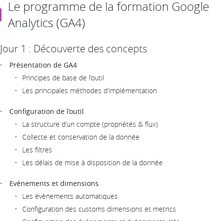
Le programme de la formation Google
Analytics (GA4)
Jour 1 : Découverte des concepts
Présentation de GA4
Principes de base de l’outil
Les principales méthodes d’implémentation
Configuration de l’outil
La structure d’un compte (propriétés & flux)
Collecte et conservation de la donnée
Les filtres
Les délais de mise à disposition de la donnée
Evénements et dimensions
Les évènements automatiques
Configuration des customs dimensions et metrics