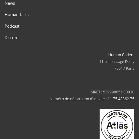
News
Human Talks
Podcast
Discord
Human Coders
11 bis passage Doisy
75017 Paris
SIRET : 539998856 00030
Numéro de déclaration d'activité : 11 75 48362 75