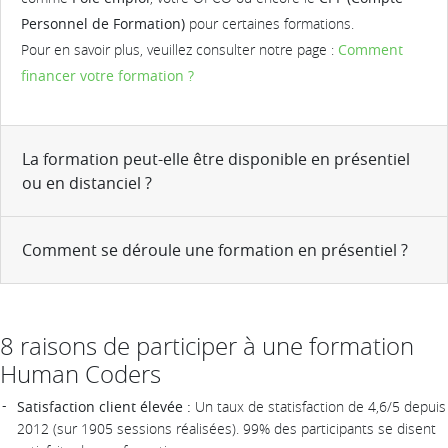
Personnel de Formation)
pour certaines formations.
Pour en savoir plus, veuillez consulter notre page :
Comment
financer votre formation ?
La formation peut-elle être disponible en présentiel
ou en distanciel ?
Comment se déroule une formation en présentiel ?
8 raisons de participer à une formation
Human Coders
Satisfaction client élevée :
Un taux de statisfaction de 4,6/5 depuis
2012 (sur 1905 sessions réalisées). 99% des participants se disent