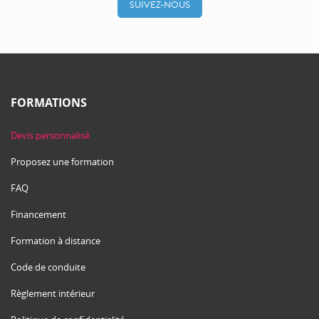
SUIVEZ-NOUS
FORMATIONS
Devis personnalisé
Proposez une formation
FAQ
Financement
Formation à distance
Code de conduite
Règlement intérieur