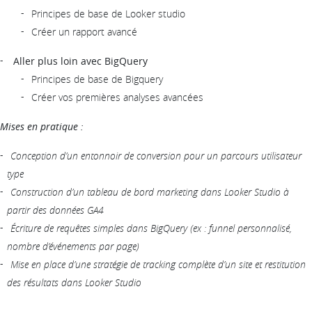
Principes de base de Looker studio
Créer un rapport avancé
Aller plus loin avec BigQuery
Principes de base de Bigquery
Créer vos premières analyses avancées
Mises en pratique :
Conception d’un entonnoir de conversion pour un parcours utilisateur
type
Construction d’un tableau de bord marketing dans Looker Studio à
partir des données GA4
Écriture de requêtes simples dans BigQuery (ex : funnel personnalisé,
nombre d’événements par page)
Mise en place d’une stratégie de tracking complète d’un site et restitution
des résultats dans Looker Studio