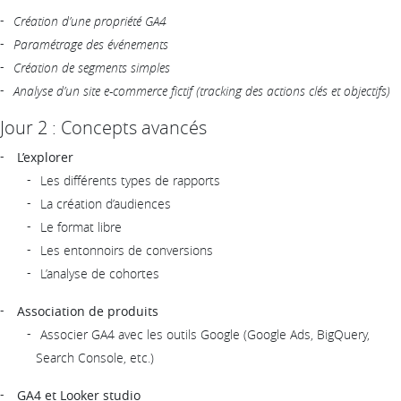
Création d’une propriété GA4
Paramétrage des événements
Création de segments simples
Analyse d’un site e-commerce fictif (tracking des actions clés et objectifs)
Jour 2 : Concepts avancés
L’explorer
Les différents types de rapports
La création d’audiences
Le format libre
Les entonnoirs de conversions
L’analyse de cohortes
Association de produits
Associer GA4 avec les outils Google (Google Ads, BigQuery,
Search Console, etc.)
GA4 et Looker studio