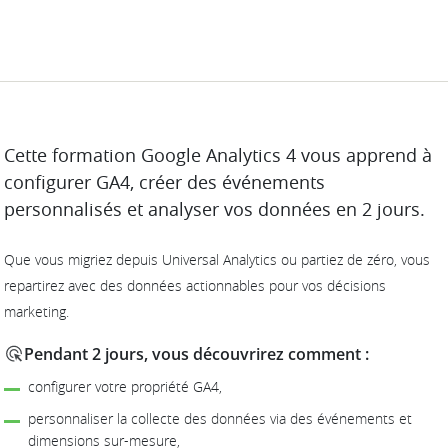
DESCRIPTION
Cette formation Google Analytics 4 vous apprend à
configurer GA4, créer des événements
personnalisés et analyser vos données en 2 jours.
Que vous migriez depuis Universal Analytics ou partiez de zéro, vous
repartirez avec des données actionnables pour vos décisions
marketing.
Pendant 2 jours, vous découvrirez comment :
configurer votre propriété GA4,
personnaliser la collecte des données via des événements et
dimensions sur-mesure,