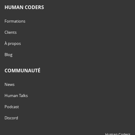
HUMAN CODERS
Formations
Clients
À propos
Blog
COMMUNAUTÉ
News
Human Talks
Podcast
Discord
Human Coders