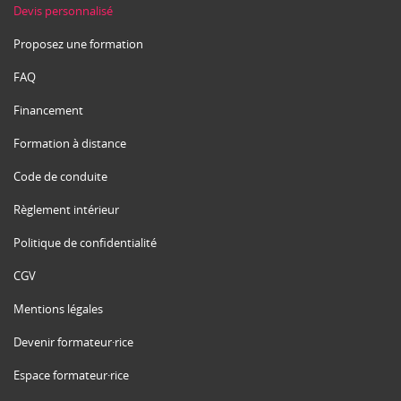
Devis personnalisé
Proposez une formation
FAQ
Financement
Formation à distance
Code de conduite
Règlement intérieur
Politique de confidentialité
CGV
Mentions légales
Devenir formateur·rice
Espace formateur·rice