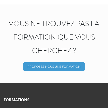
VOUS NE TROUVEZ PAS LA
FORMATION QUE VOUS
CHERCHEZ ?
PROPOSEZ-NOUS UNE FORMATION
FORMATIONS