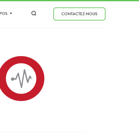
OPOS
CONTACTEZ-NOUS