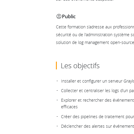
Public
Cette formation s’adresse aux professionne
sécurité ou de l'administration système 
solution de log management open-source, 
Les objectifs
Installer et configurer un serveur Gra
Collecter et centraliser les logs d’un
Explorer et rechercher des événements
efficaces
Créer des pipelines de traitement pour 
Déclencher des alertes sur événement