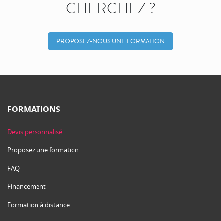
CHERCHEZ ?
PROPOSEZ-NOUS UNE FORMATION
FORMATIONS
Devis personnalisé
Proposez une formation
FAQ
Financement
Formation à distance