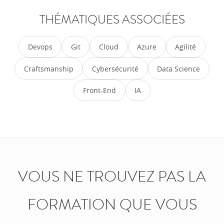
THÉMATIQUES ASSOCIÉES
Devops
Git
Cloud
Azure
Agilité
Craftsmanship
Cybersécurité
Data Science
Front-End
IA
VOUS NE TROUVEZ PAS LA
FORMATION QUE VOUS