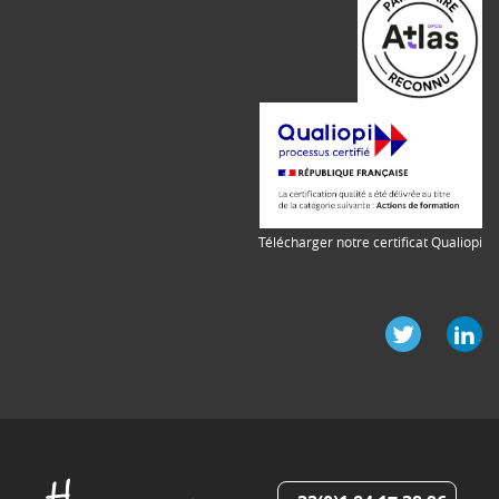
Télécharger notre certificat Qualiopi