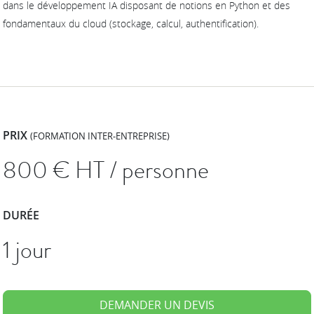
dans le développement IA disposant de notions en Python et des
fondamentaux du cloud (stockage, calcul, authentification).
PRIX
(FORMATION INTER-ENTREPRISE)
800
€ HT / personne
DURÉE
1 jour
DEMANDER UN DEVIS