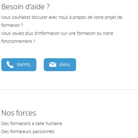
Besoin d'aide ?
Vous souhaitez discuter avec nous à propos de votre projet de
formation ?
Vous voulez plus d'information sur une formation ou notre
fonctionnement ?
RAPPEL
EMAIL
Nos forces
Des formations à taille humaine
Des formateurs passionnés