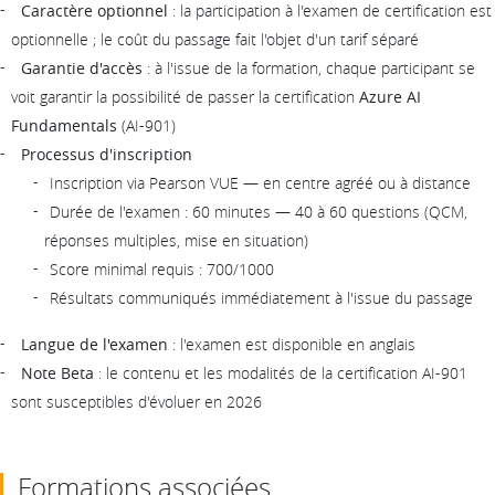
Caractère optionnel
: la participation à l'examen de certification est
optionnelle ; le coût du passage fait l'objet d'un tarif séparé
Garantie d'accès
: à l'issue de la formation, chaque participant se
voit garantir la possibilité de passer la certification
Azure AI
Fundamentals
(AI-901)
Processus d'inscription
Inscription via Pearson VUE — en centre agréé ou à distance
Durée de l'examen : 60 minutes — 40 à 60 questions (QCM,
réponses multiples, mise en situation)
Score minimal requis : 700/1000
Résultats communiqués immédiatement à l'issue du passage
Langue de l'examen
: l'examen est disponible en anglais
Note Beta
: le contenu et les modalités de la certification AI-901
sont susceptibles d'évoluer en 2026
Formations associées