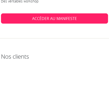
Des véritables workshop
ACCÉDER AU MANIFESTE
Nos clients