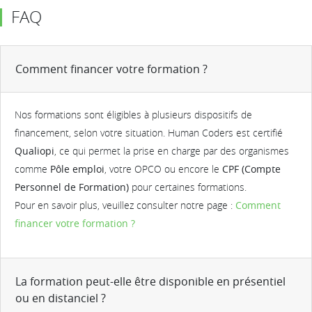
FAQ
Comment financer votre formation ?
Nos formations sont éligibles à plusieurs dispositifs de
financement, selon votre situation. Human Coders est certifié
Qualiopi
, ce qui permet la prise en charge par des organismes
comme
Pôle emploi
, votre OPCO ou encore le
CPF (Compte
Personnel de Formation)
pour certaines formations.
Pour en savoir plus, veuillez consulter notre page :
Comment
financer votre formation ?
La formation peut-elle être disponible en présentiel
ou en distanciel ?