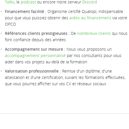
Talks
, le
podcast
ou encore notre serveur
Discord
Financement facilité :
Organisme certifié Qualiopi, indispensable
pour que vous puissiez obtenir des
aides au financement
via votre
OPCO
Références clients prestigieuses :
De
nombreux clients
qui nous
font confiance depuis des années
Accompagnement sur mesure :
Nous vous proposons un
accompagnement personnalisé
par nos consultants pour vous
aider dans vos projets au-delà de la formation
Valorisation professionnelle :
Remise d'un diplôme, d'une
attestation et d'une certification, suivant les formations effectuées,
que vous pourrez afficher sur vos CV et réseaux sociaux