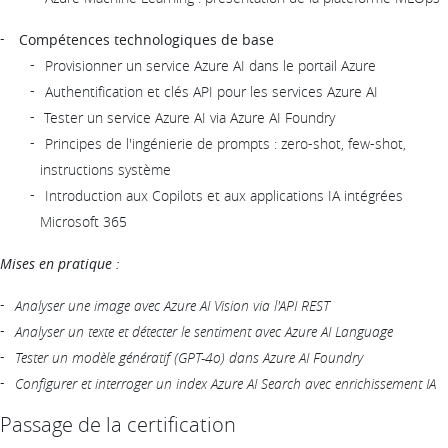
Compétences technologiques de base
Provisionner un service Azure AI dans le portail Azure
Authentification et clés API pour les services Azure AI
Tester un service Azure AI via Azure AI Foundry
Principes de l'ingénierie de prompts : zero-shot, few-shot,
instructions système
Introduction aux Copilots et aux applications IA intégrées
Microsoft 365
Mises en pratique :
Analyser une image avec Azure AI Vision via l'API REST
Analyser un texte et détecter le sentiment avec Azure AI Language
Tester un modèle génératif (GPT-4o) dans Azure AI Foundry
Configurer et interroger un index Azure AI Search avec enrichissement IA
Passage de la certification