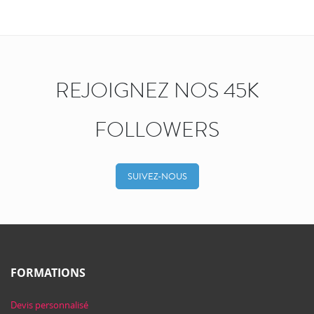
REJOIGNEZ NOS 45K
FOLLOWERS
SUIVEZ-NOUS
FORMATIONS
Devis personnalisé