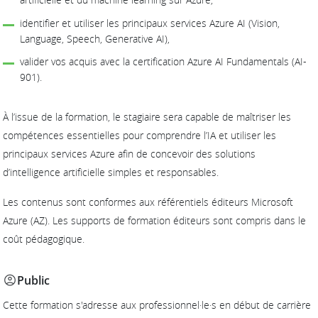
identifier et utiliser les principaux services Azure AI (Vision,
Language, Speech, Generative AI),
valider vos acquis avec la certification Azure AI Fundamentals (AI-
901).
À l’issue de la formation, le stagiaire sera capable de maîtriser les
compétences essentielles pour comprendre l’IA et utiliser les
principaux services Azure afin de concevoir des solutions
d’intelligence artificielle simples et responsables.
Les contenus sont conformes aux référentiels éditeurs Microsoft
Azure (AZ). Les supports de formation éditeurs sont compris dans le
coût pédagogique.
Public
Cette formation s'adresse aux professionnel·le·s en début de carrière