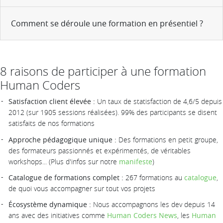
Comment se déroule une formation en présentiel ?
8 raisons de participer à une formation
Human Coders
Satisfaction client élevée :
Un taux de statisfaction de 4,6/5 depuis
2012 (sur 1905 sessions réalisées). 99% des participants se disent
satisfaits de nos formations
Approche pédagogique unique :
Des formations en petit groupe,
des formateurs passionnés et expérimentés, de véritables
workshops... (Plus d'infos sur notre
manifeste
)
Catalogue de formations complet :
267 formations au
catalogue
,
de quoi vous accompagner sur tout vos projets
Écosystème dynamique :
Nous accompagnons les dev depuis 14
ans avec des initiatives comme
Human Coders News
, les
Human