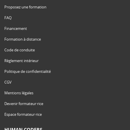
Proposez une formation
FAQ
Financement
Formation à distance
Code de conduite
Règlement intérieur
Politique de confidentialité
CGV
Mentions légales
Devenir formateur·rice
Espace formateur·rice
HUMAN CODERS