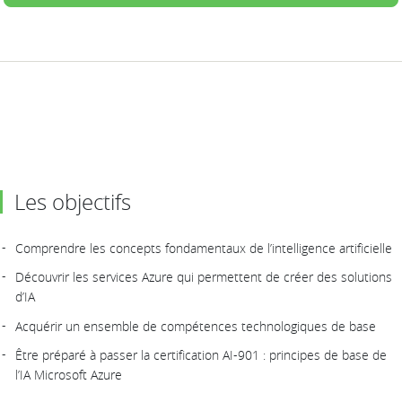
Les objectifs
Comprendre les concepts fondamentaux de l’intelligence artificielle
Découvrir les services Azure qui permettent de créer des solutions
d’IA
Acquérir un ensemble de compétences technologiques de base
Être préparé à passer la certification AI-901 : principes de base de
l’IA Microsoft Azure