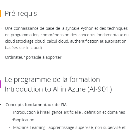
Pré-requis
Une connaissance de base de la syntaxe Python et des techniques
de programmation, compréhension des concepts fondamentaux du
cloud (stockage cloud, calcul cloud, authentification et autorisation
basées sur le cloud)
Ordinateur portable à apporter
Le programme de la formation
Introduction to AI in Azure (AI-901)
Concepts fondamentaux de l'IA
Introduction à l'intelligence artificielle : définition et domaines
d'application
Machine Learning : apprentissage supervisé, non supervisé et