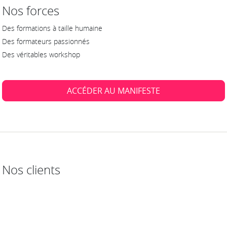
Nos forces
Des formations à taille humaine
Des formateurs passionnés
Des véritables workshop
ACCÉDER AU MANIFESTE
Nos clients