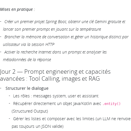
Mises en pratique :
Créer un premier projet Spring Boot, obtenir une clé Gemini gratuite et
lancer son premier prompt en jouant sur la température
Brancher la mémoire de conversation et gérer un historique distinct par
utilisateur via la session HTTP
Activer la recherche Internet dans un prompt et analyser les
métadonnées de la réponse
Jour 2 — Prompt engineering et capacités
avancées : Tool Calling, images et RAG
Structurer le dialogue
Les rôles : messages system, user et assistant
Récupérer directement un objet Java/Kotlin avec
.entity()
(Structured Output)
Gérer les listes et composer avec les limites (un LLM ne renvoie
pas toujours un JSON valide)