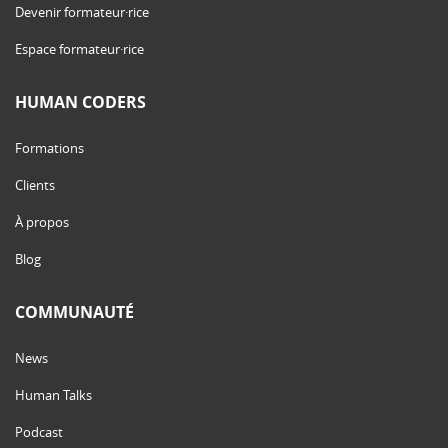
Devenir formateur·rice
Espace formateur·rice
HUMAN CODERS
Formations
Clients
À propos
Blog
COMMUNAUTÉ
News
Human Talks
Podcast