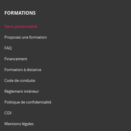
FORMATIONS
Devis personnalisé
Proposez une formation
FAQ
Financement
Formation à distance
Code de conduite
Règlement intérieur
Politique de confidentialité
CGV
Mentions légales