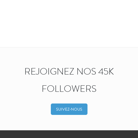
REJOIGNEZ NOS 45K
FOLLOWERS
SUIVEZ-NOUS