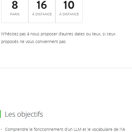
8
16
10
PARIS
À DISTANCE
À DISTANCE
N'hésitez pas à nous proposer d'autres dates ou lieux, si ceux
proposés ne vous conviennent pas.
Les objectifs
Comprendre le fonctionnement d'un LLM et le vocabulaire de l'IA