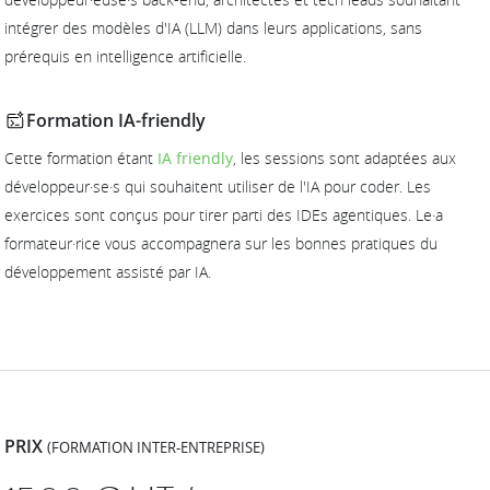
intégrer des modèles d'IA (LLM) dans leurs applications, sans
prérequis en intelligence artificielle.
Formation IA-friendly
Cette formation étant
IA friendly
, les sessions sont adaptées aux
développeur·se·s qui souhaitent utiliser de l'IA pour coder. Les
exercices sont conçus pour tirer parti des IDEs agentiques. Le·a
formateur·rice vous accompagnera sur les bonnes pratiques du
développement assisté par IA.
PRIX
(FORMATION INTER-ENTREPRISE)