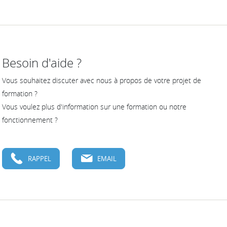
Besoin d'aide ?
Vous souhaitez discuter avec nous à propos de votre projet de
formation ?
Vous voulez plus d'information sur une formation ou notre
fonctionnement ?
RAPPEL
EMAIL