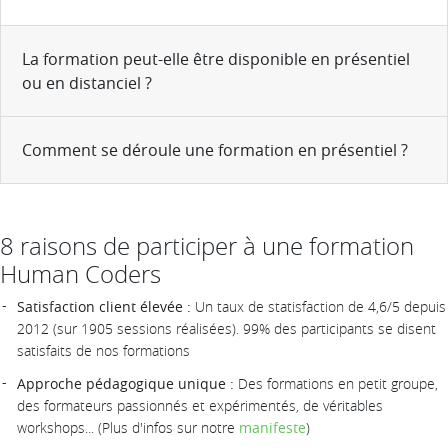
La formation peut-elle être disponible en présentiel
ou en distanciel ?
Comment se déroule une formation en présentiel ?
8 raisons de participer à une formation
Human Coders
Satisfaction client élevée :
Un taux de statisfaction de 4,6/5 depuis
2012 (sur 1905 sessions réalisées). 99% des participants se disent
satisfaits de nos formations
Approche pédagogique unique :
Des formations en petit groupe,
des formateurs passionnés et expérimentés, de véritables
workshops... (Plus d'infos sur notre
manifeste
)