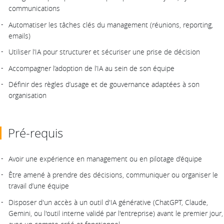
communications
Automatiser les tâches clés du management (réunions, reporting,
emails)
Utiliser l’IA pour structurer et sécuriser une prise de décision
Accompagner l’adoption de l’IA au sein de son équipe
Définir des règles d’usage et de gouvernance adaptées à son
organisation
Pré-requis
Avoir une expérience en management ou en pilotage d’équipe
Être amené à prendre des décisions, communiquer ou organiser le
travail d’une équipe
Disposer d'un accès à un outil d'IA générative (ChatGPT, Claude,
Gemini, ou l'outil interne validé par l'entreprise) avant le premier jour,