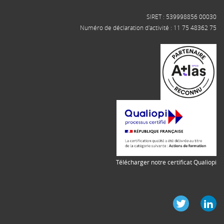
SIRET : 539998856 00030
Numéro de déclaration d'activité : 11 75 48362 75
Télécharger notre certificat Qualiopi