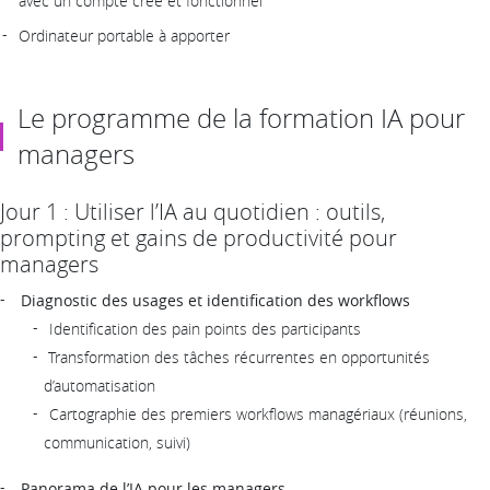
avec un compte créé et fonctionnel
Ordinateur portable à apporter
Le programme de la formation IA pour
managers
Jour 1 : Utiliser l’IA au quotidien : outils,
prompting et gains de productivité pour
managers
Diagnostic des usages et identification des workflows
Identification des pain points des participants
Transformation des tâches récurrentes en opportunités
d’automatisation
Cartographie des premiers workflows managériaux (réunions,
communication, suivi)
Panorama de l’IA pour les managers