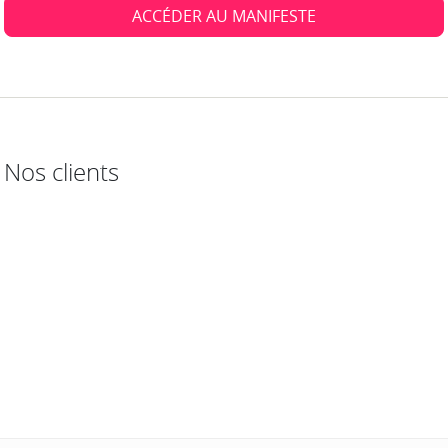
ACCÉDER AU MANIFESTE
Nos clients