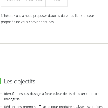
N'hésitez pas à nous proposer d'autres dates ou lieux, si ceux
proposés ne vous conviennent pas.
Les objectifs
Identifier les cas d’usage à forte valeur de l’IA dans un contexte
managérial
Rédiger des prompts efficaces pour produire analyses, synthèses et