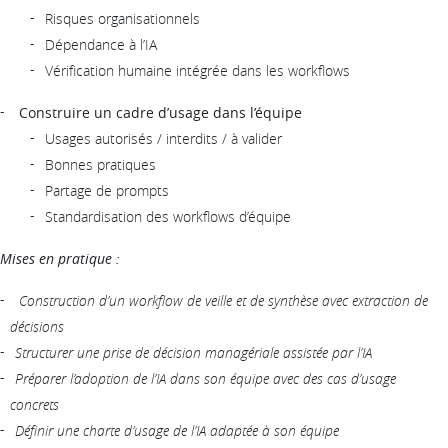
Risques organisationnels
Dépendance à l’IA
Vérification humaine intégrée dans les workflows
Construire un cadre d’usage dans l’équipe
Usages autorisés / interdits / à valider
Bonnes pratiques
Partage de prompts
Standardisation des workflows d’équipe
Mises en pratique :
Construction d’un workflow de veille et de synthèse avec extraction de
décisions
Structurer une prise de décision managériale assistée par l’IA
Préparer l’adoption de l’IA dans son équipe avec des cas d’usage
concrets
Définir une charte d’usage de l’IA adaptée à son équipe