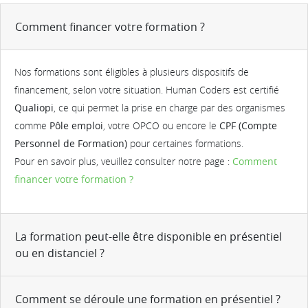
Comment financer votre formation ?
Nos formations sont éligibles à plusieurs dispositifs de
financement, selon votre situation. Human Coders est certifié
Qualiopi
, ce qui permet la prise en charge par des organismes
comme
Pôle emploi
, votre OPCO ou encore le
CPF (Compte
Personnel de Formation)
pour certaines formations.
Pour en savoir plus, veuillez consulter notre page :
Comment
financer votre formation ?
La formation peut-elle être disponible en présentiel
ou en distanciel ?
Comment se déroule une formation en présentiel ?