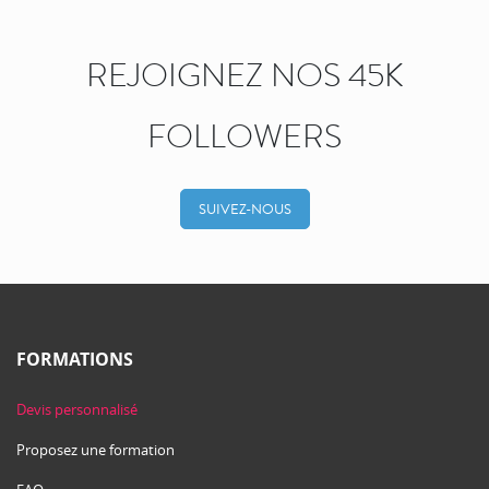
REJOIGNEZ NOS 45K
FOLLOWERS
SUIVEZ-NOUS
FORMATIONS
Devis personnalisé
Proposez une formation