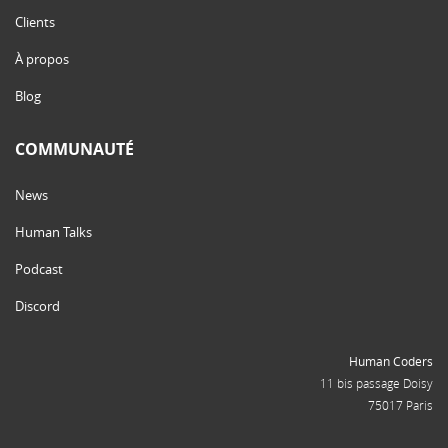
Clients
À propos
Blog
COMMUNAUTÉ
News
Human Talks
Podcast
Discord
Human Coders
11 bis passage Doisy
75017 Paris