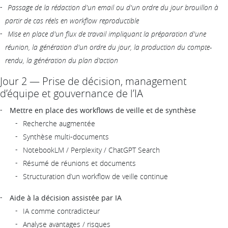
Passage de la rédaction d'un email ou d'un ordre du jour brouillon à
partir de cas réels en workflow reproductible
Mise en place d'un flux de travail impliquant la préparation d'une
réunion, la génération d'un ordre du jour, la production du compte-
rendu, la génération du plan d'action
Jour 2 — Prise de décision, management
d’équipe et gouvernance de l’IA
Mettre en place des workflows de veille et de synthèse
Recherche augmentée
Synthèse multi-documents
NotebookLM / Perplexity / ChatGPT Search
Résumé de réunions et documents
Structuration d’un workflow de veille continue
Aide à la décision assistée par IA
IA comme contradicteur
Analyse avantages / risques