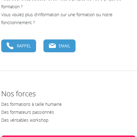
formation ?
Vous voulez plus d'information sur une formation ou notre
fonctionnement ?
RAPPEL
EMAIL
Nos forces
Des formations à taille humaine
Des formateurs passionnés
Des véritables workshop