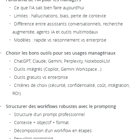
Ce que l’IA sait bien faire aujourd’hui
Limites : hallucinations, biais, perte de contexte
Différence entre assistants conversationnels, recherche
augmentée, agents IA et outils multimodaux
Modèles : rapide vs raisonnement vs enterprise
Choisir les bons outils pour ses usages managériaux
ChatGPT, Claude, Gemini, Perplexity, NotebookLM
Outils intégrés (Copilot, Gemini Workspace…)
Outils gratuits vs enterprise
Critères de choix (sécurité, confidentialité, coût, intégration,
ROI)
Structurer des workflows robustes avec le prompting
Structure d’un prompt professionnel
Contexte + objectif + format
Décomposition d’un workflow en étapes
Few-shot prompting