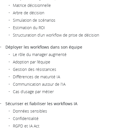
Matrice décisionnelle
Arbre de décision
Simulation de scénarios
Estimation du ROI
Structuration d’un workflow de prise de décision
Déployer les workflows dans son équipe
Le rôle du manager augmenté
Adoption par l’équipe
Gestion des résistances
Différences de maturité IA
Communication autour de l’IA
Cas d’usage par métier
Sécuriser et fiabiliser les workflows IA
Données sensibles
Confidentialité
RGPD et IA Act