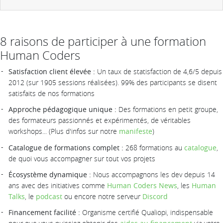
8 raisons de participer à une formation
Human Coders
Satisfaction client élevée :
Un taux de statisfaction de 4,6/5 depuis
2012 (sur 1905 sessions réalisées). 99% des participants se disent
satisfaits de nos formations
Approche pédagogique unique :
Des formations en petit groupe,
des formateurs passionnés et expérimentés, de véritables
workshops... (Plus d'infos sur notre
manifeste
)
Catalogue de formations complet :
268 formations au
catalogue
,
de quoi vous accompagner sur tout vos projets
Écosystème dynamique :
Nous accompagnons les dev depuis 14
ans avec des initiatives comme
Human Coders News
, les
Human
Talks
, le
podcast
ou encore notre serveur
Discord
Financement facilité :
Organisme certifié Qualiopi, indispensable