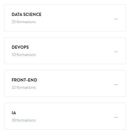
DATA SCIENCE
→
25 formations
DEVOPS
→
33 formations
FRONT-END
→
32 formations
IA
→
39 formations