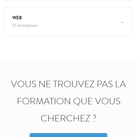
WEB
→
51 formations
VOUS NE TROUVEZ PAS LA
FORMATION QUE VOUS
CHERCHEZ ?