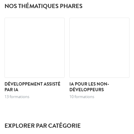
NOS THÉMATIQUES PHARES
DÉVELOPPEMENT ASSISTÉ
IA POUR LES NON-
PAR IA
DÉVELOPPEURS
13 formations
10 formations
EXPLORER PAR CATÉGORIE