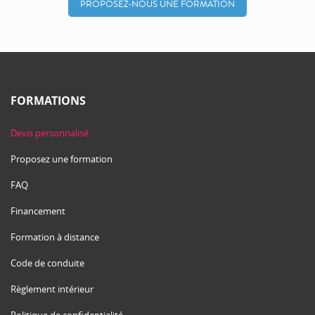
PROPOSEZ-NOUS UNE FORMATION
FORMATIONS
Devis personnalisé
Proposez une formation
FAQ
Financement
Formation à distance
Code de conduite
Règlement intérieur