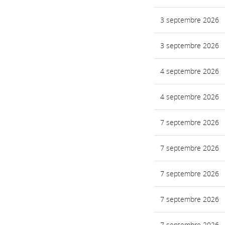
3 septembre 2026
3 septembre 2026
4 septembre 2026
4 septembre 2026
7 septembre 2026
7 septembre 2026
7 septembre 2026
7 septembre 2026
7 septembre 2026