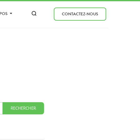
OPOS
CONTACTEZ-NOUS