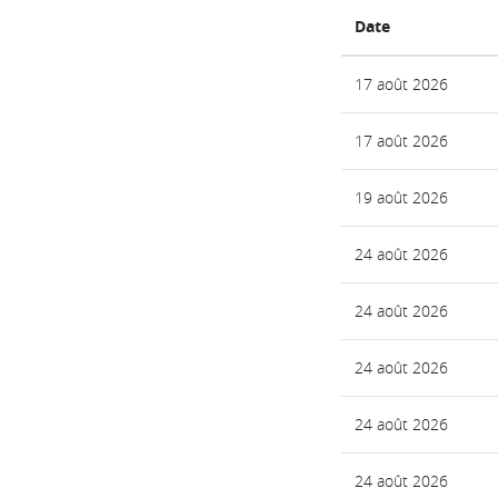
Date
17 août 2026
17 août 2026
19 août 2026
24 août 2026
24 août 2026
24 août 2026
24 août 2026
24 août 2026