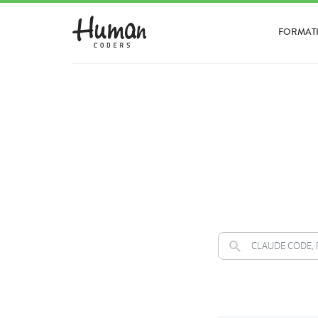
FORMAT