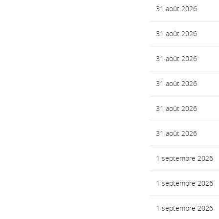
31 août 2026
31 août 2026
31 août 2026
31 août 2026
31 août 2026
31 août 2026
1 septembre 2026
1 septembre 2026
1 septembre 2026