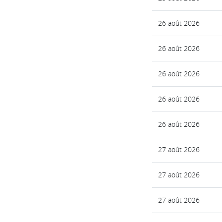
26 août 2026
26 août 2026
26 août 2026
26 août 2026
26 août 2026
27 août 2026
27 août 2026
27 août 2026