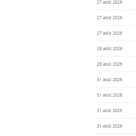
27 août 2026
27 août 2026
27 août 2026
28 août 2026
28 août 2026
31 août 2026
31 août 2026
31 août 2026
31 août 2026