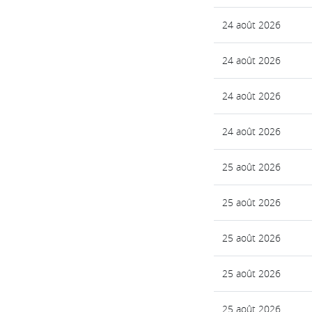
24 août 2026
24 août 2026
24 août 2026
24 août 2026
25 août 2026
25 août 2026
25 août 2026
25 août 2026
25 août 2026