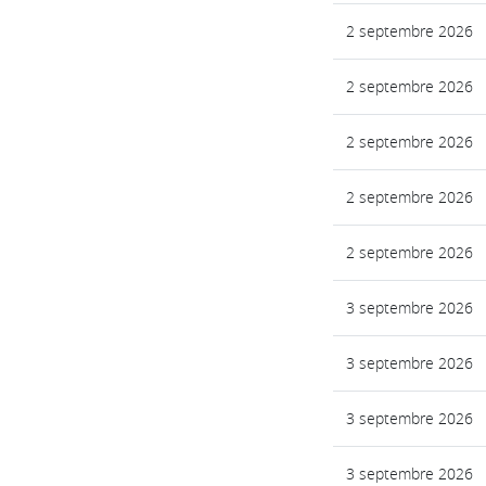
2 septembre 2026
2 septembre 2026
2 septembre 2026
2 septembre 2026
2 septembre 2026
3 septembre 2026
3 septembre 2026
3 septembre 2026
3 septembre 2026