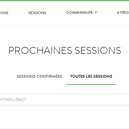
COMMUNAUTÉ
A PR
IONS
SESSIONS
PROCHAINES SESSIONS
SESSIONS CONFIRMÉES
TOUTES LES SESSIONS